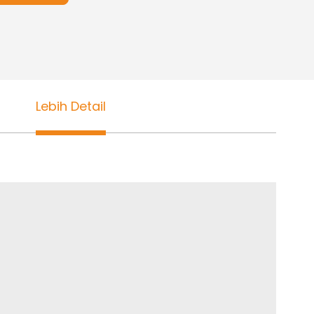
Lebih Detail