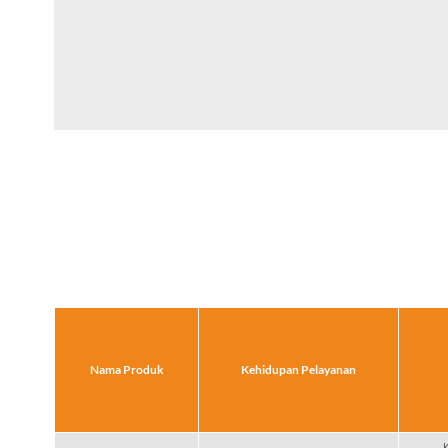
Nama Produk
Kehidupan Pelayanan