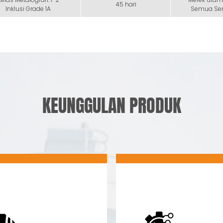
45 hari
Inklusi Grade 1A
Semua Ser
KEUNGGULAN PRODUK