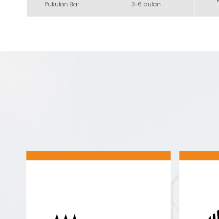
Pukulan Bar
3-6 bulan