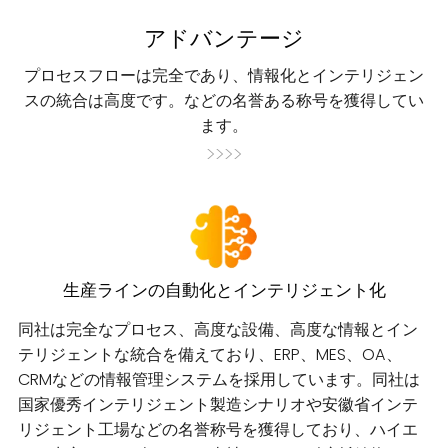
アドバンテージ
プロセスフローは完全であり、情報化とインテリジェン
スの統合は高度です。などの名誉ある称号を獲得してい
ます。
>>>>
生産ラインの自動化とインテリジェント化
同社は完全なプロセス、高度な設備、高度な情報とイン
テリジェントな統合を備えており、ERP、MES、OA、
CRMなどの情報管理システムを採用しています。同社は
国家優秀インテリジェント製造シナリオや安徽省インテ
リジェント工場などの名誉称号を獲得しており、ハイエ