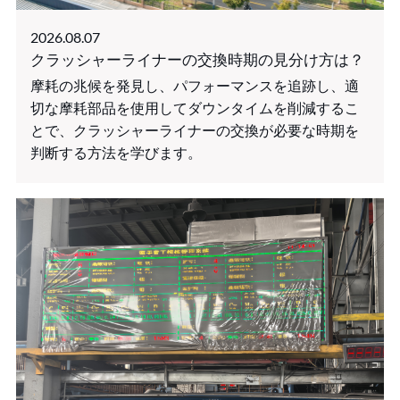
2026.08.07
クラッシャーライナーの交換時期の見分け方は？
摩耗の兆候を発見し、パフォーマンスを追跡し、適
切な摩耗部品を使用してダウンタイムを削減するこ
とで、クラッシャーライナーの交換が必要な時期を
判断する方法を学びます。