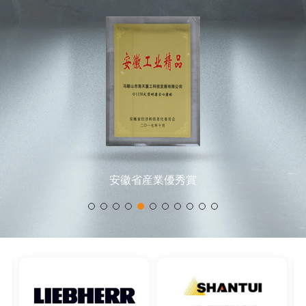
安徽省産業優秀賞