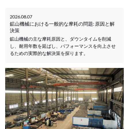
2026.08.07
鉱山機械における一般的な摩耗の問題: 原因と解
決策
鉱山機械の主な摩耗原因と、ダウンタイムを削減
し、耐用年数を延ばし、パフォーマンスを向上させ
るための実際的な解決策を探ります。