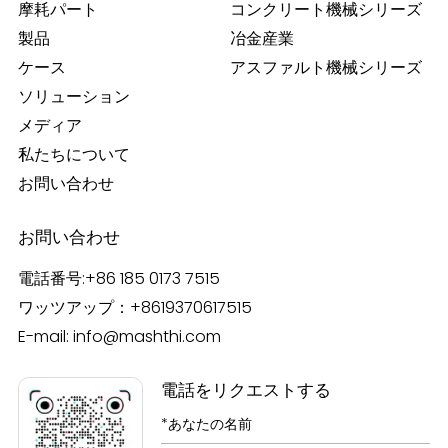
摩耗パート
コンクリート機械シリーズ
製品
冶金産業
ケース
アスファルト機械シリーズ
ソリューション
メディア
私たちについて
お問い合わせ
お問い合わせ
電話番号:
+86 185 0173 7515
ワッツアップ：
+8619370617515
E-mail:
info@mashthi.com
電話をリクエストする