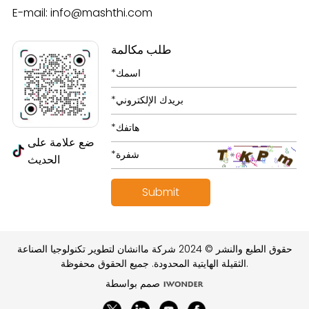
E-mail:
info@mashthi.com
طلب مكالمة
ضع علامة على
الحديث
حقوق الطبع والنشر © 2024 شركة ماانشان لتطوير تكنولوجيا الصناعة
الثقيلة الهايتية المحدودة. جميع الحقوق محفوظة.
صمم بواسطة