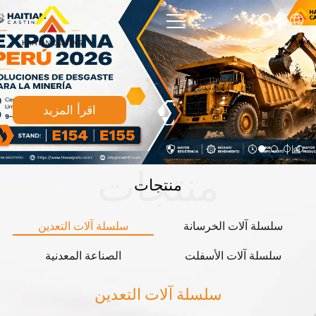
اقرأ المزيد
منتجات
منتجات
سلسلة آلات الخرسانة
سلسلة آلات التعدين
سلسلة آلات الأسفلت
الصناعة المعدنية
سلسلة آلات التعدين