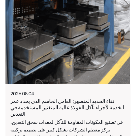
2026.08.04
نقاء الحديد المنصهر: العامل الحاسم الذي يحدد عمر
الخدمة لأجزاء تآكل الفولاذ عالية المنغنيز المستخدمة في
التعدين
في تصنيع المكونات المقاومة للتآكل لمعدات سحق التعدين،
تركز معظم الشركات بشكل كبير على تصميم تركيبة