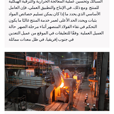
السبائك وتحسين عملية المعالجة الحرارية والترقية الهيكلية
للمنتج. ومع ذلك، في الإنتاج والتطبيق العملي، فإن العامل
الأساسي الذي يحدد ما إذا كان يمكن تسليم خصائص المواد
بثبات ويحدد الحد الأعلى لعمر خدمة المنتج غالبًا ما يكون
التحكم في نقاء الفولاذ المنصهر أثناء مرحلة الصهر. حالة
العميل العملية: وفقًا للتعليقات في الموقع من عميل التعدين
في جنوب إفريقيا، في ظل معدات مماثلة