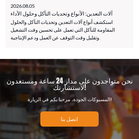
2026.08.05
آلات التعدين: الأنواع وتحديات التآكل وحلول الأداء
استكشف أنواع آلات التعدين وتحديات التآكل والحلول
المقاومة للتآكل التي تعمل على تحسين وقت التشغيل
وتقليل وقت التوقف عن العمل ودعم الإنتاجية.
نحن متواجدون على مدار 24 ساعة ومستعدون
لاستشارتك!
المسبوكات الجودة، مرحبا بكم في الزيارة!
اتصل بنا