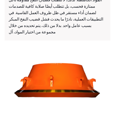
ممتازة فحسب، بل تتطلب أيضًا صلابة كافية للصدمات
لضمان أداء مستقر في ظل ظروف العمل القاسية. في
التطبيقات العملية، نادرًا ما يحدث فشل قضيب النفخ المبكر
بسبب عامل واحد. بدلا من ذلك، يتم تحديده من خلال
مجموعة من اختيار المواد، آل