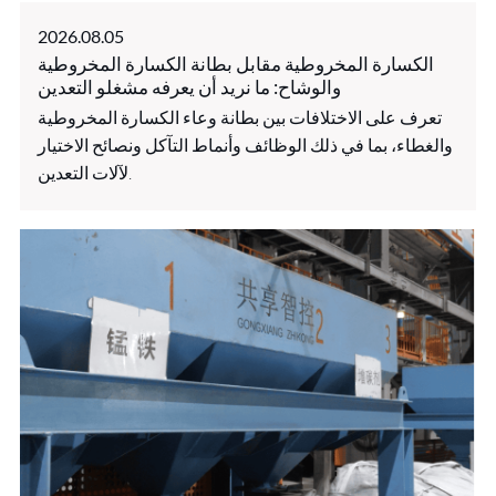
2026.08.05
الكسارة المخروطية مقابل بطانة الكسارة المخروطية
والوشاح: ما نريد أن يعرفه مشغلو التعدين
تعرف على الاختلافات بين بطانة وعاء الكسارة المخروطية
والغطاء، بما في ذلك الوظائف وأنماط التآكل ونصائح الاختيار
لآلات التعدين.