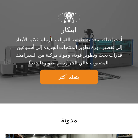
ابتكار
أدت إضافة معدات طباعة القوالب الرملية ثلاثية الأبعاد
إلى تقصير دورة تطوير المنتجات الجديدة إلى أسبوعين.
قدرات بحث وتطوير قوية، ومواد مركبة من السيراميك
المصبوب عالي الحرارة تم تطويرها حديثًا.
يتعلم أكثر
مدونة