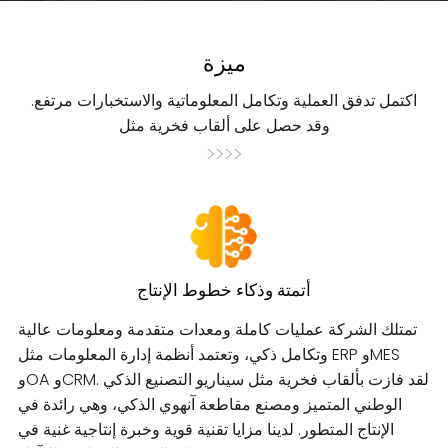
ميزة
اكتمل تدفق العملية وتكامل المعلوماتية والاستخبارات مرتفع.
وقد حصل على ألقاب فخرية مثل
>>>>
أتمتة وذكاء خطوط الإنتاج
تمتلك الشركة عمليات كاملة ومعدات متقدمة ومعلومات عالية
وتكامل ذكي، وتعتمد أنظمة إدارة المعلومات مثل ERP وMES
وOA وCRM. لقد فازت بألقاب فخرية مثل سيناريو التصنيع الذكي
الوطني المتميز ومصنع مقاطعة آنهوي الذكي، وهي رائدة في
الإنتاج المتطور. لدينا مزايا تقنية قوية وخبرة إنتاجية غنية في