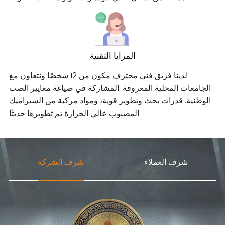
المزايا التقنية
لدينا فريق فني محترف مكون من 12 شخصًا ونتعاون مع
الجامعات المحلية المعروفة. المشاركة في صياغة معايير الصب
الوطنية. قدرات بحث وتطوير قوية، ومواد مركبة من السيراميك
المصبوب عالي الحرارة تم تطويرها حديثًا.
شرف العملاء
شرف الشركة