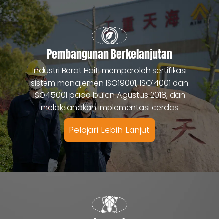
Pembangunan Berkelanjutan
Industri Berat Haiti memperoleh sertifikasi
sistem manajemen ISO19001, ISO14001 dan
ISO45001 pada bulan Agustus 2018, dan
melaksanakan implementasi cerdas
Pelajari Lebih Lanjut