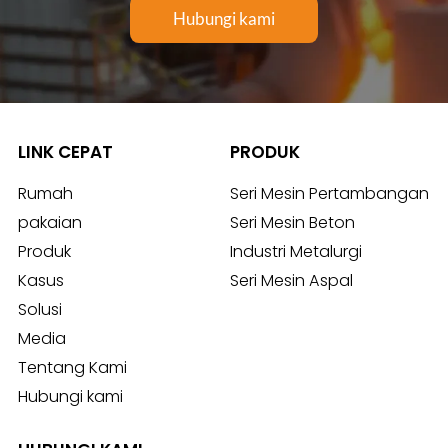
Hubungi kami
LINK CEPAT
PRODUK
Rumah
Seri Mesin Pertambangan
pakaian
Seri Mesin Beton
Produk
Industri Metalurgi
Kasus
Seri Mesin Aspal
Solusi
Media
Tentang Kami
Hubungi kami