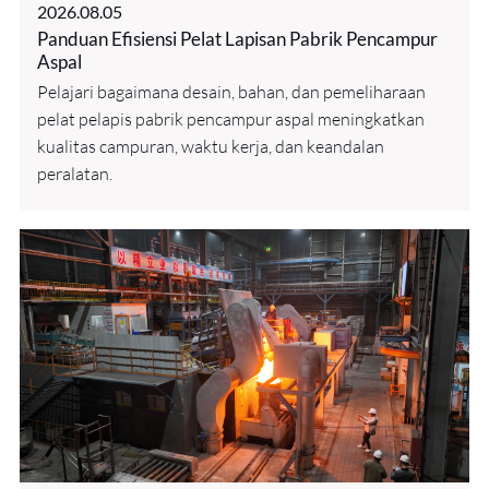
2026.08.05
Panduan Efisiensi Pelat Lapisan Pabrik Pencampur
Aspal
Pelajari bagaimana desain, bahan, dan pemeliharaan
pelat pelapis pabrik pencampur aspal meningkatkan
kualitas campuran, waktu kerja, dan keandalan
peralatan.