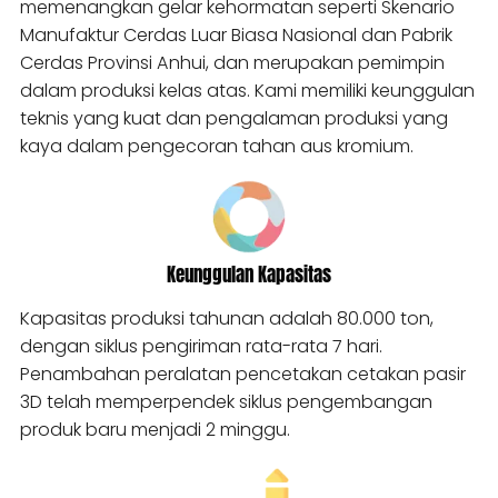
memenangkan gelar kehormatan seperti Skenario
Manufaktur Cerdas Luar Biasa Nasional dan Pabrik
Cerdas Provinsi Anhui, dan merupakan pemimpin
dalam produksi kelas atas. Kami memiliki keunggulan
teknis yang kuat dan pengalaman produksi yang
kaya dalam pengecoran tahan aus kromium.
Keunggulan Kapasitas
Kapasitas produksi tahunan adalah 80.000 ton,
dengan siklus pengiriman rata-rata 7 hari.
Penambahan peralatan pencetakan cetakan pasir
3D telah memperpendek siklus pengembangan
produk baru menjadi 2 minggu.