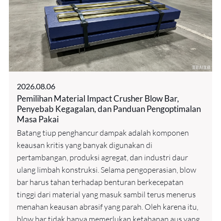
2026.08.06
Pemilihan Material Impact Crusher Blow Bar,
Penyebab Kegagalan, dan Panduan Pengoptimalan
Masa Pakai
Batang tiup penghancur dampak adalah komponen
keausan kritis yang banyak digunakan di
pertambangan, produksi agregat, dan industri daur
ulang limbah konstruksi. Selama pengoperasian, blow
bar harus tahan terhadap benturan berkecepatan
tinggi dari material yang masuk sambil terus menerus
menahan keausan abrasif yang parah. Oleh karena itu,
blow bar tidak hanya memerlukan ketahanan aus yang