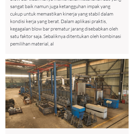
sangat baik namun juga ketangguhan impak yang
cukup untuk memastikan kinerja yang stabil dalam
kondisi kerja yang berat. Dalam aplikasi praktis,
kegagalan blow bar prematur jarang disebabkan oleh
satu faktor saja. Sebaliknya ditentukan oleh kombinasi
pemilihan material, al