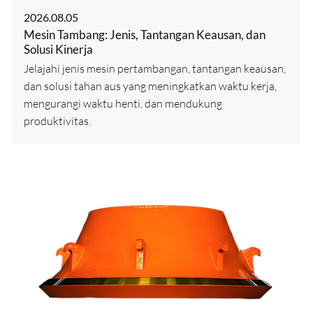
2026.08.05
Mesin Tambang: Jenis, Tantangan Keausan, dan
Solusi Kinerja
Jelajahi jenis mesin pertambangan, tantangan keausan,
dan solusi tahan aus yang meningkatkan waktu kerja,
mengurangi waktu henti, dan mendukung
produktivitas.