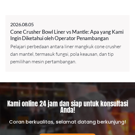
2026.08.05
Cone Crusher Bowl Liner vs Mantle: Apa yang Kami
Ingin Diketahui oleh Operator Penambangan
Pelajari perbedaan antara liner mangkuk cone crusher
dan mantel, termasuk fungsi, pola keausan, dan tip
pemilihan mesin pertambangan.
Kami online 24 jam dan siap untuk konsultasi
Anda!
Coran berkualitas, selamat datang berkunjung!