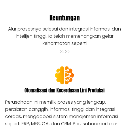
Keuntungan
Alur prosesnya selesai dan integrasi informasi dan
intelijen tinggi. Ia telah memenangkan gelar
kehormatan seperti
>>>>
Otomatisasi dan Kecerdasan Lini Produksi
Perusahaan ini memiliki proses yang lengkap,
peralatan canggih, informasi tinggi dan integrasi
cerdas, mengadopsi sistem manajemen informasi
seperti ERP, MES, OA, dan CRM. Perusahaan ini telah