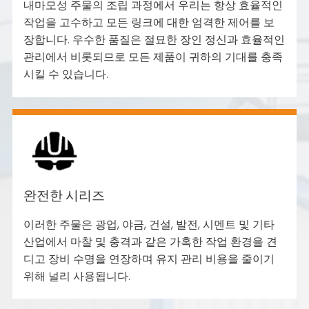
내마모성 주물의 조립 과정에서 우리는 항상 효율적인
작업을 고수하고 모든 링크에 대한 엄격한 제어를 보
장합니다. 우수한 품질은 절묘한 장인 정신과 효율적인
관리에서 비롯되므로 모든 제품이 귀하의 기대를 충족
시킬 수 있습니다.
완전한 시리즈
이러한 주물은 광업, 야금, 건설, 발전, 시멘트 및 기타
산업에서 마찰 및 충격과 같은 가혹한 작업 환경을 견
디고 장비 수명을 연장하며 유지 관리 비용을 줄이기
위해 널리 사용됩니다.