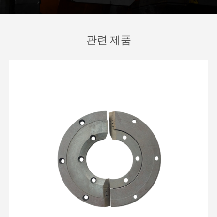
관련 제품