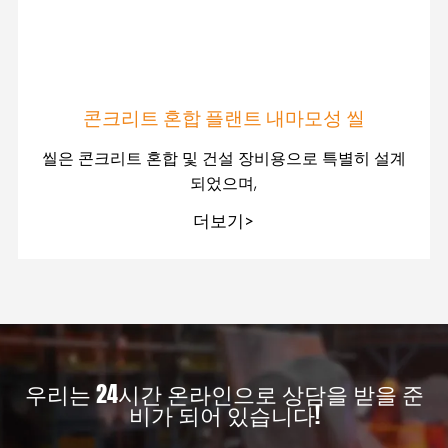
콘크리트 혼합 플랜트 내마모성 씰
씰은 콘크리트 혼합 및 건설 장비용으로 특별히 설계
되었으며,
더보기>
우리는 24시간 온라인으로 상담을 받을 준
비가 되어 있습니다!