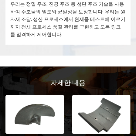
우리는 정밀 주조, 진공 주조 등 첨단 주조 기술을 사용
하여 주조물의 밀도와 균일성을 보장합니다. 우리는 원
자재 조달, 생산 프로세스에서 완제품 테스트에 이르기
까지 전체 프로세스 품질 관리를 구현하고 모든 링크
를 엄격하게 제어합니다.
자세한 내용