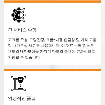
긴 서비스 수명
고크롬 주철, 고망간강, 크롬-니켈 합금강 및 기타 고품
질 내마모성 재료를 사용합니다. 이 재료는 매우 높은
경도와 내마모성을 가지며 마모와 충격에 효과적으로
저항할 수 있습니다.
안정적인 품질