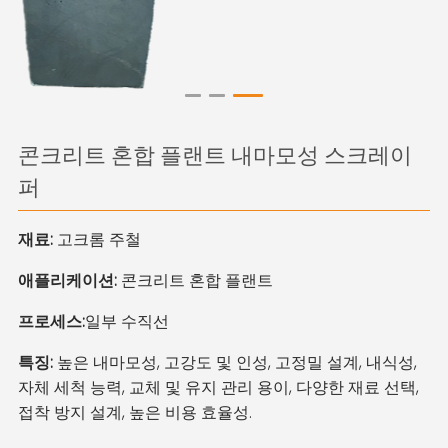
콘크리트 혼합 플랜트 내마모성 스크레이
퍼
재료:
고크롬 주철
애플리케이션:
콘크리트 혼합 플랜트
프로세스:
일부
수직선
특징:
높은 내마모성, 고강도 및 인성, 고정밀 설계, 내식성,
자체 세척 능력, 교체 및 유지 관리 용이, 다양한 재료 선택,
접착 방지 설계, 높은 비용 효율성.