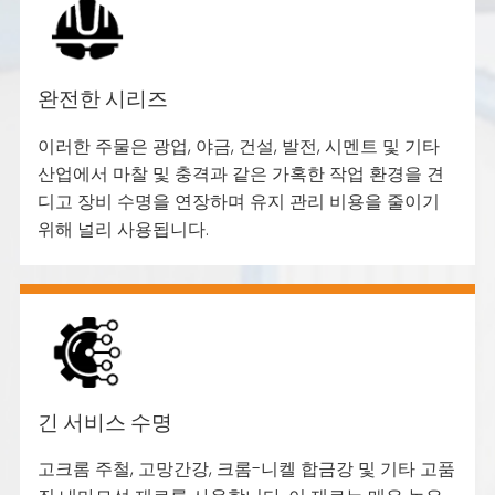
완전한 시리즈
이러한 주물은 광업, 야금, 건설, 발전, 시멘트 및 기타
산업에서 마찰 및 충격과 같은 가혹한 작업 환경을 견
디고 장비 수명을 연장하며 유지 관리 비용을 줄이기
위해 널리 사용됩니다.
긴 서비스 수명
고크롬 주철, 고망간강, 크롬-니켈 합금강 및 기타 고품