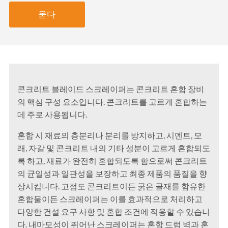
묻다
콘크리트 블레이드 스크레이퍼는 콘크리트 혼합 장비
의 핵심 구성 요소입니다. 콘크리트를 고르게 혼합하는
데 주로 사용됩니다.
혼합 시 재료의 층분리나 분리를 방지하고, 시멘트, 모
래, 자갈 및 콘크리트 내의 기타 성분이 고르게 혼합되도
록 하고, 재료가 완전히 혼합되도록 함으로써 콘크리트
의 균일성과 일관성을 보장하고 최종 제품의 품질을 향
상시킵니다. 고점도 콘크리트이든 굵은 골재를 함유한
혼합물이든 스크레이퍼는 이를 효과적으로 처리하고
다양한 건설 요구 사항 및 혼합 조건에 적응할 수 있습니
다. 내마모성이 뛰어난 스크레이퍼는 혼합 드럼 벽과 혼