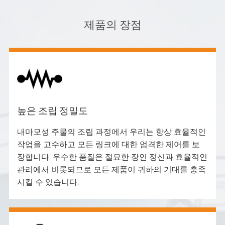
제품의 장점
높은 조립 정밀도
내마모성 주물의 조립 과정에서 우리는 항상 효율적인
작업을 고수하고 모든 링크에 대한 엄격한 제어를 보
장합니다. 우수한 품질은 절묘한 장인 정신과 효율적인
관리에서 비롯되므로 모든 제품이 귀하의 기대를 충족
시킬 수 있습니다.