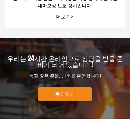
내마모성 보호 장치입니다.
더보기>
우리는 24시간 온라인으로 상담을 받을 준
비가 되어 있습니다!
품질 좋은 주물, 방문을 환영합니다!
문의하기