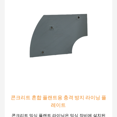
콘크리트 혼합 플랜트용 충격 방지 라이닝 플
레이트
콘크리트 믹싱 플랜트 라이닝은 믹싱 장비에 설치된