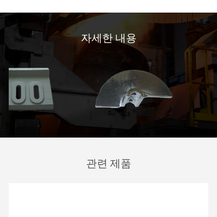
자세한 내용
관련 제품