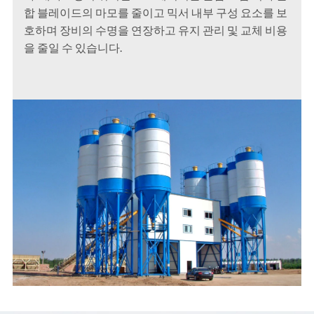
합 블레이드의 마모를 줄이고 믹서 내부 구성 요소를 보
호하며 장비의 수명을 연장하고 유지 관리 및 교체 비용
을 줄일 수 있습니다.