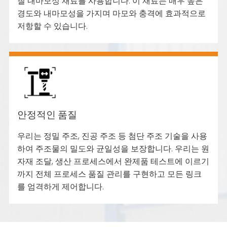
질 내마모성 재료를 사용합니다. 이 재료는 매우 높은
경도와 내마모성을 가지며 마모와 충격에 효과적으로
저항할 수 있습니다.
안정적인 품질
우리는 정밀 주조, 진공 주조 등 첨단 주조 기술을 사용
하여 주조물의 밀도와 균일성을 보장합니다. 우리는 원
자재 조달, 생산 프로세스에서 완제품 테스트에 이르기
까지 전체 프로세스 품질 관리를 구현하고 모든 링크
를 엄격하게 제어합니다.