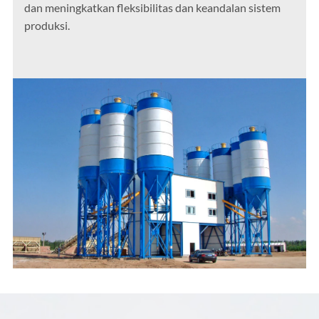
dan meningkatkan fleksibilitas dan keandalan sistem
produksi.