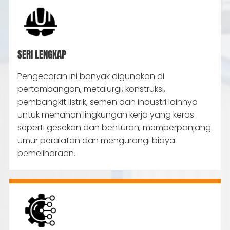
SERI LENGKAP
Pengecoran ini banyak digunakan di
pertambangan, metalurgi, konstruksi,
pembangkit listrik, semen dan industri lainnya
untuk menahan lingkungan kerja yang keras
seperti gesekan dan benturan, memperpanjang
umur peralatan dan mengurangi biaya
pemeliharaan.