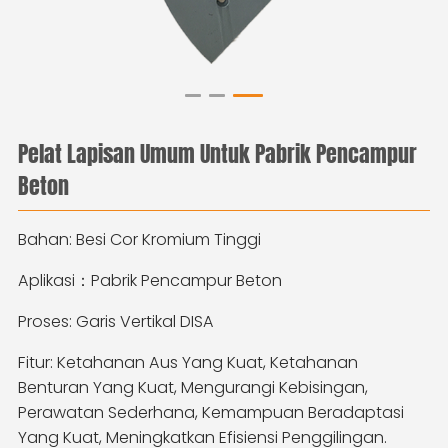
Pelat Lapisan Umum Untuk Pabrik Pencampur
Beton
Bahan: Besi Cor Kromium Tinggi
Aplikasi：Pabrik Pencampur Beton
Proses: Garis Vertikal DISA
Fitur: Ketahanan Aus Yang Kuat, Ketahanan
Benturan Yang Kuat, Mengurangi Kebisingan,
Perawatan Sederhana, Kemampuan Beradaptasi
Yang Kuat, Meningkatkan Efisiensi Penggilingan.