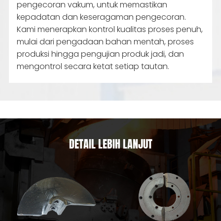
pengecoran vakum, untuk memastikan
kepadatan dan keseragaman pengecoran.
Kami menerapkan kontrol kualitas proses penuh,
mulai dari pengadaan bahan mentah, proses
produksi hingga pengujian produk jadi, dan
mengontrol secara ketat setiap tautan.
DETAIL LEBIH LANJUT