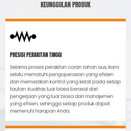
KEUNGGULAN PRODUK
PRESISI PERAKITAN TINGGI
Selama proses perakitan coran tahan aus, kami
selalu mematuhi pengoperasian yang efisien
dan memastikan kontrol yang ketat pada setiap
tautan. Kualitas luar biasa berasal dari
pengerjaan yang luar biasa dan manajemen
yang efisien, sehingga setiap produk dapat
memenuhi harapan Anda.