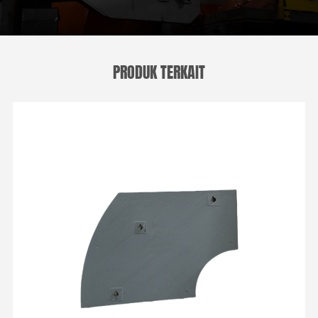
PRODUK TERKAIT