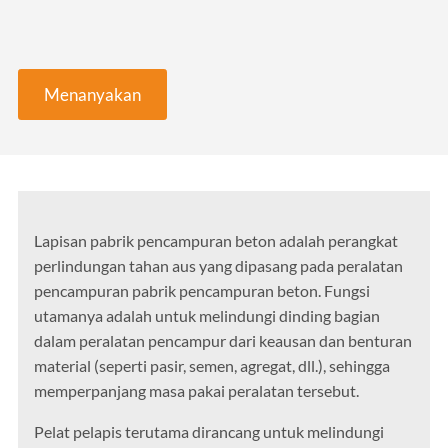
Menanyakan
Lapisan pabrik pencampuran beton adalah perangkat
perlindungan tahan aus yang dipasang pada peralatan
pencampuran pabrik pencampuran beton. Fungsi
utamanya adalah untuk melindungi dinding bagian
dalam peralatan pencampur dari keausan dan benturan
material (seperti pasir, semen, agregat, dll.), sehingga
memperpanjang masa pakai peralatan tersebut.
Pelat pelapis terutama dirancang untuk melindungi