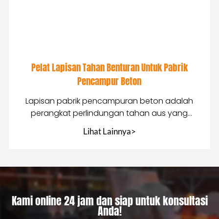
Pelat Lapisan Tahan Benturan Untuk Pabrik
Pencampur Beton
Lapisan pabrik pencampuran beton adalah
perangkat perlindungan tahan aus yang
dipasang pada peralatan pencampuran
Lihat Lainnya>
Kami online 24 jam dan siap untuk konsultasi
Anda!