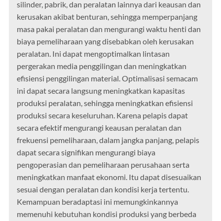
silinder, pabrik, dan peralatan lainnya dari keausan dan
kerusakan akibat benturan, sehingga memperpanjang
masa pakai peralatan dan mengurangi waktu henti dan
biaya pemeliharaan yang disebabkan oleh kerusakan
peralatan. Ini dapat mengoptimalkan lintasan
pergerakan media penggilingan dan meningkatkan
efisiensi penggilingan material. Optimalisasi semacam
ini dapat secara langsung meningkatkan kapasitas
produksi peralatan, sehingga meningkatkan efisiensi
produksi secara keseluruhan. Karena pelapis dapat
secara efektif mengurangi keausan peralatan dan
frekuensi pemeliharaan, dalam jangka panjang, pelapis
dapat secara signifikan mengurangi biaya
pengoperasian dan pemeliharaan perusahaan serta
meningkatkan manfaat ekonomi. Itu dapat disesuaikan
sesuai dengan peralatan dan kondisi kerja tertentu.
Kemampuan beradaptasi ini memungkinkannya
memenuhi kebutuhan kondisi produksi yang berbeda