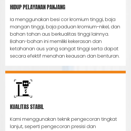
HIDUP PELAYANAN PANJANG
Ia menggunakan besi cor kromium tinggi, baja
mangan tinggi, baja paduan kromium-nikel, dan
bahan tahan aus berkualitas tinggi lainnya.
Bahan-bahan ini memiliki kekerasan dan
ketahanan aus yang sangat tinggi serta dapat
secara efektif menahan keausan dan benturan.
KUALITAS STABIL
Kami menggunakan teknik pengecoran tingkat
lanjut, seperti pengecoran presisi dan