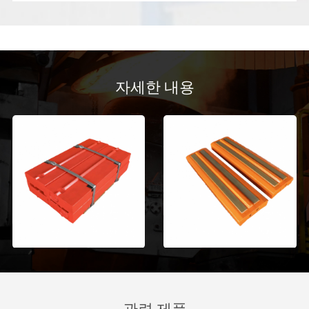
자세한 내용
관련 제품