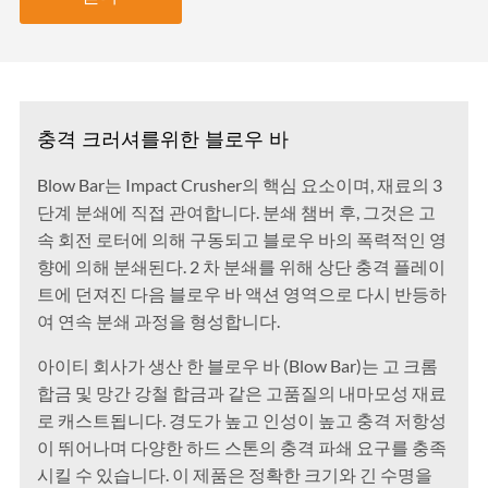
충격 크러셔를위한 블로우 바
Blow Bar는 Impact Crusher의 핵심 요소이며, 재료의 3
단계 분쇄에 직접 관여합니다. 분쇄 챔버 후, 그것은 고
속 회전 로터에 의해 구동되고 블로우 바의 폭력적인 영
향에 의해 분쇄된다. 2 차 분쇄를 위해 상단 충격 플레이
트에 던져진 다음 블로우 바 액션 영역으로 다시 반등하
여 연속 분쇄 과정을 형성합니다.
아이티 회사가 생산 한 블로우 바 (Blow Bar)는 고 크롬
합금 및 망간 강철 합금과 같은 고품질의 내마모성 재료
로 캐스트됩니다. 경도가 높고 인성이 높고 충격 저항성
이 뛰어나며 다양한 하드 스톤의 충격 파쇄 요구를 충족
시킬 수 있습니다. 이 제품은 정확한 크기와 긴 수명을