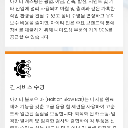
아이티 캐스팅은 광업, 야금, 건축, 발전, 시멘트 및 기
타 산업에 널리 사용되며 마찰 및 충격과 같은 가혹한
작업 환경을 견딜 수 있고 장비 수명을 연장하고 유지
보수 비용을 줄이면, 아이티 인은 주요 브랜드의 분쇄
장비를 채굴하기 위해 내마모성 부품의 거의 90%를
공급할 수 있습니다.
긴 서비스 수명
아이티 블로우 바 (Haitian Blow Bar)는 디지털 원료
제어 기능을 갖춘 고급 용융 철 제련을 사용하여 고순
도와 일관된 품질을 보장합니다. 최적화 된 캐스팅, 엄
격한 열처리 및 엄격한 검사와 결합하여 각 부품은 신
뢰할 수있는 성능, 내구성 및 마이닝 및 분쇄 환경을 요