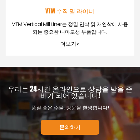
VTM 수직 밀 라이너
VTM Vertical Mill Liner는 정밀 연삭 및 재연삭에 사용
되는 중요한 내마모성 부품입니다.
더보기>
우리는 24시간 온라인으로 상담을 받을 준
비가 되어 있습니다!
품질 좋은 주물, 방문을 환영합니다!
문의하기