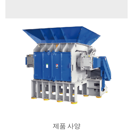
제품 사양