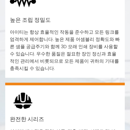
높은 조립 정밀도
아이티는 항상 효율적인 작동을 준수하고 모든 링크를
엄격하게 제어합니다. 높은 제품 어셈블리 정확도와 빠
른 샘플 공급주기와 함께 3D 모래 인쇄 장비를 사용할
수 있습니다. 우수한 품질은 절묘한 장인 정신과 효율
적인 관리에서 비롯되므로 모든 제품이 귀하의 기대를
충족시킬 수 있습니다.
완전한 시리즈