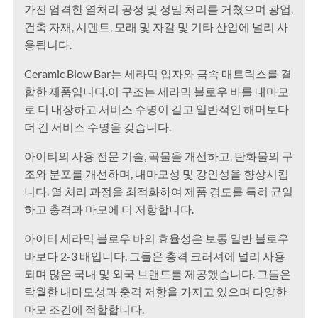
가진 엄격한 열처리 공정 및 정밀 처리를 거쳤으며 광업,
건축 자재, 시멘트, 모래 및 자갈 및 기타 산업에 널리 사
용됩니다.
Ceramic Blow Bar는 세라믹 입자와 금속 매트릭스를 결
합한 제품입니다.이 구조는 세라믹 블로우 바를 내마모
로 더 내장하고 서비스 수명이 길고 일반적인 해머보다
더 긴 서비스 수명을 갖습니다.
아이티의 사용 전문 기술, 곡물을 개선하고, 탄화물의 구
조와 분포를 개선하며, 내마모성 및 강인성을 향상시킵
니다. 열 처리 과정을 최적화하여 제품 경도를 특히 균일
하고 충격과 마모에 더 저항합니다.
아이티 세라믹 블로우 바의 효율성은 보통 일반 블로우
바보다 2-3 배입니다. 그들은 충격 크러셔에 널리 사용
되며 많은 국내 및 외국 브랜드를 제공했습니다. 그들은
탁월한 내마모성과 충격 저항을 가지고 있으며 다양한
마모 조건에 적합합니다.