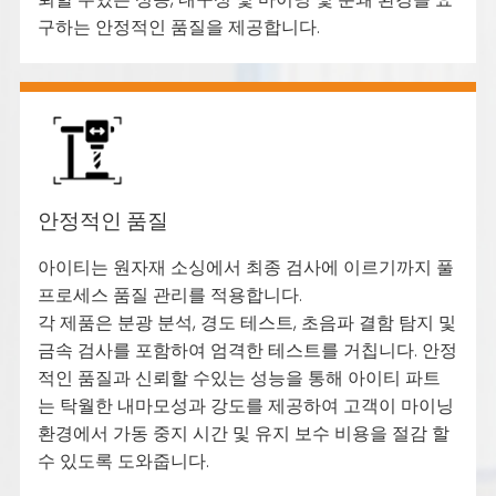
구하는 안정적인 품질을 제공합니다.
안정적인 품질
아이티는 원자재 소싱에서 최종 검사에 이르기까지 풀
프로세스 품질 관리를 적용합니다.
각 제품은 분광 분석, 경도 테스트, 초음파 결함 탐지 및
금속 검사를 포함하여 엄격한 테스트를 거칩니다. 안정
적인 품질과 신뢰할 수있는 성능을 통해 아이티 파트
는 탁월한 내마모성과 강도를 제공하여 고객이 마이닝
환경에서 가동 중지 시간 및 유지 보수 비용을 절감 할
수 있도록 도와줍니다.