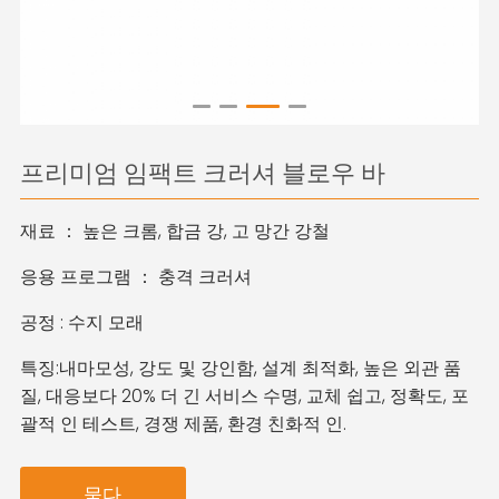
프리미엄 임팩트 크러셔 블로우 바
재료 ： 높은 크롬, 합금 강, 고 망간 강철
응용 프로그램 ： 충격 크러셔
공정 : 수지 모래
특징:
내마모성, 강도 및 강인함, 설계 최적화, 높은 외관 품
질, 대응보다 20% 더 긴 서비스 수명, 교체 쉽고, 정확도, 포
괄적 인 테스트, 경쟁 제품, 환경 친화적 인.
묻다