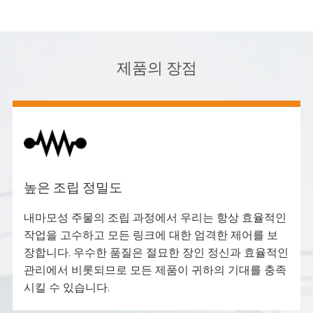
제품의 장점
높은 조립 정밀도
내마모성 주물의 조립 과정에서 우리는 항상 효율적인
작업을 고수하고 모든 링크에 대한 엄격한 제어를 보
장합니다. 우수한 품질은 절묘한 장인 정신과 효율적인
관리에서 비롯되므로 모든 제품이 귀하의 기대를 충족
시킬 수 있습니다.