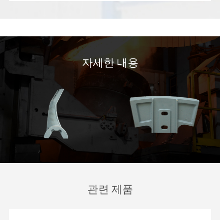
자세한 내용
관련 제품