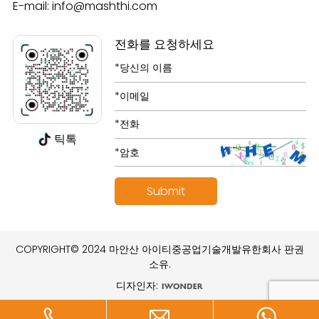
E-mail:
info@mashthi.com
전화를 요청하세요
틱톡
COPYRIGHT© 2024 마안산 아이티중공업기술개발유한회사 판권
소유.
디자인자: