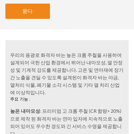
묻다
우리의 용광로 화격자 바는 높은 크롬 주철을 사용하여
설계되어 극한 산업 환경에서 뛰어난 내마모성, 열 안정
성 및 기계적 강도를 제공합니다. 고온 및 연마재에 장기
간 노출을 견딜 수 있도록 설계된이 화격자 바는 야금,
열처리 식물, 폐기물 소각 시스템 및 기타 열 처리 산업
에 이상적입니다.
주요 기능 :
높은 내마모성
: 프리미엄 고 크롬 주철 (CR 함량> 20%)
으로 제작 된 화격자 바는 연마 입자에 지속적으로 노출
되어 있어도 우수한 경도와 긴 서비스 수명을 제공합니
다.