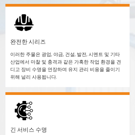
완전한 시리즈
이러한 주물은 광업, 야금, 건설, 발전, 시멘트 및 기타
산업에서 마찰 및 충격과 같은 가혹한 작업 환경을 견
디고 장비 수명을 연장하며 유지 관리 비용을 줄이기
위해 널리 사용됩니다.
긴 서비스 수명