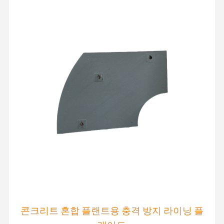
콘크리트 혼합 플랜트용 충격 방지 라이닝 플