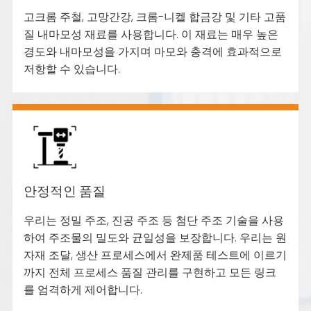
고크롬 주철, 고망간강, 크롬-니켈 합금강 및 기타 고품
질 내마모성 재료를 사용합니다. 이 재료는 매우 높은
경도와 내마모성을 가지며 마모와 충격에 효과적으로
저항할 수 있습니다.
안정적인 품질
우리는 정밀 주조, 진공 주조 등 첨단 주조 기술을 사용
하여 주조물의 밀도와 균일성을 보장합니다. 우리는 원
자재 조달, 생산 프로세스에서 완제품 테스트에 이르기
까지 전체 프로세스 품질 관리를 구현하고 모든 링크
를 엄격하게 제어합니다.