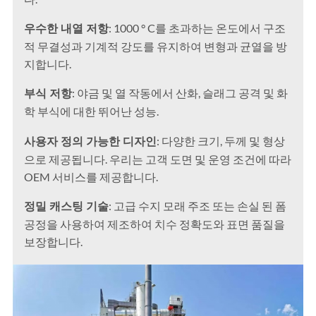
우수한 내열 저항
: 1000 ° C를 초과하는 온도에서 구조
적 무결성과 기계적 강도를 유지하여 변형과 균열을 방
지합니다.
부식 저항
: 야금 및 열 작동에서 산화, 슬래그 공격 및 화
학 부식에 대한 뛰어난 성능.
사용자 정의 가능한 디자인
: 다양한 크기, 두께 및 형상
으로 제공됩니다. 우리는 고객 도면 및 운영 조건에 따라
OEM 서비스를 제공합니다.
정밀 캐스팅 기술
: 고급 수지 모래 주조 또는 손실 된 폼
공정을 사용하여 제조하여 치수 정확도와 표면 품질을
보장합니다.