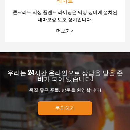
레이트
콘크리트 믹싱 플랜트 라이닝은 믹싱 장비에 설치된
내마모성 보호 장치입니다.
더보기>
우리는 24시간 온라인으로 상담을 받을 준
비가 되어 있습니다!
품질 좋은 주물, 방문을 환영합니다!
문의하기