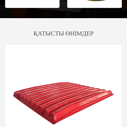
ҚАТЫСТЫ ӨНІМДЕР