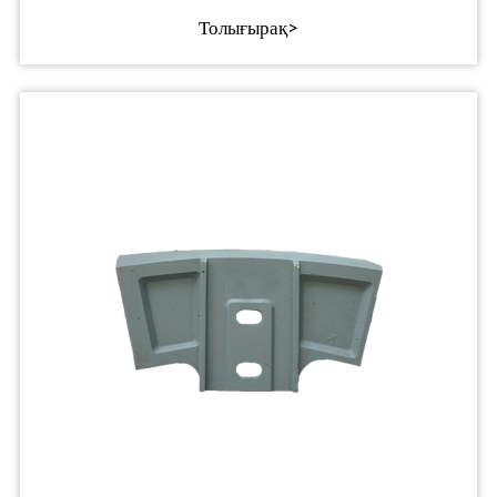
Толығырақ>