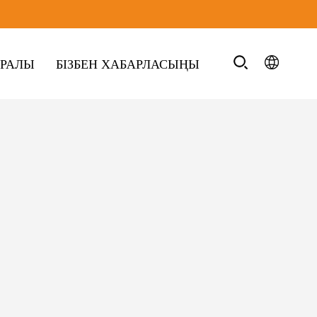
УРАЛЫ
БІЗБЕН ХАБАРЛАСЫҢЫ