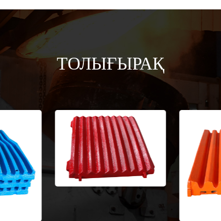
ТОЛЫҒЫРАҚ