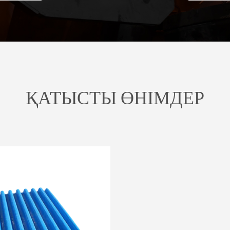
ҚАТЫСТЫ ӨНІМДЕР