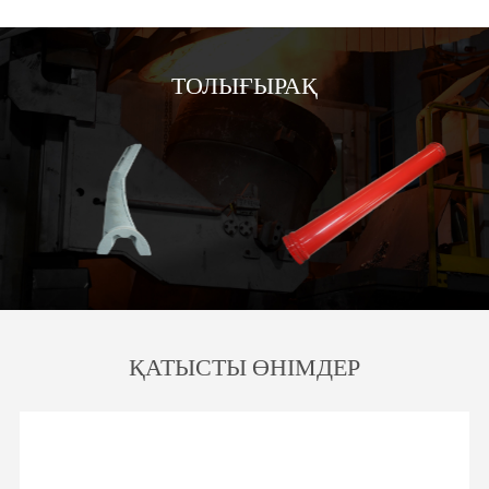
ТОЛЫҒЫРАҚ
ҚАТЫСТЫ ӨНІМДЕР