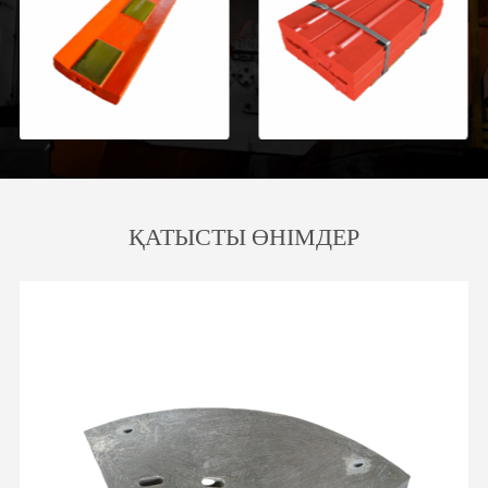
ҚАТЫСТЫ ӨНІМДЕР