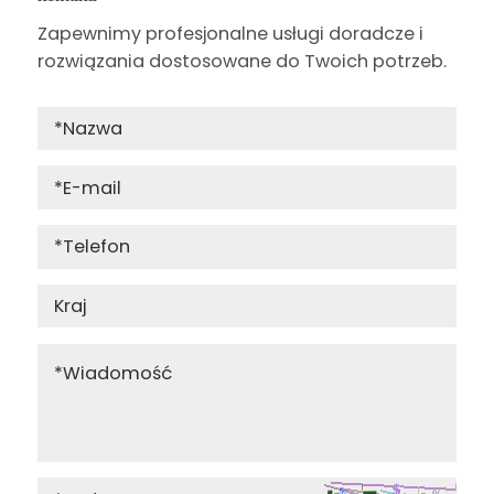
Zapewnimy profesjonalne usługi doradcze i
rozwiązania dostosowane do Twoich potrzeb.