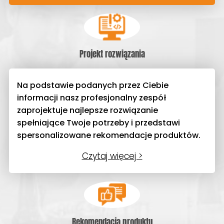
Projekt rozwiązania
Na podstawie podanych przez Ciebie
informacji nasz profesjonalny zespół
zaprojektuje najlepsze rozwiązanie
spełniające Twoje potrzeby i przedstawi
spersonalizowane rekomendacje produktów.
Czytaj więcej >
Rekomendacja produktu