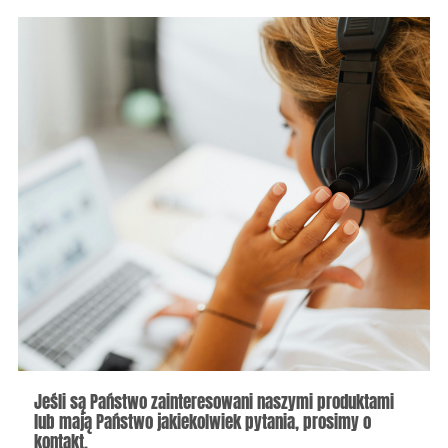
Jeśli są Państwo zainteresowani naszymi produktami
lub mają Państwo jakiekolwiek pytania, prosimy o
kontakt.