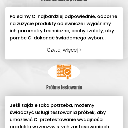
Polecimy Ci najbardziej odpowiednie, odporne
na zużycie produkty odlewnicze i wyjaśnimy
ich parametry techniczne, cechy i zalety, aby
pomóc Ci dokonać świadomego wyboru.
Czytaj więcej >
Próbne testowanie
Jeśli zajdzie taka potrzeba, możemy
świadczyć usługi testowania próbek, aby
umożliwić Ci przetestowanie wydajności
produktu w rzeczywistych zastosowaniach,