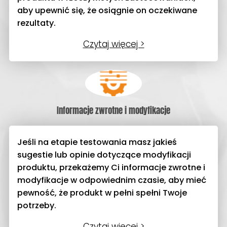
aby upewnić się, że osiągnie on oczekiwane
rezultaty.
Czytaj więcej >
Informacje zwrotne i modyfikacje
Jeśli na etapie testowania masz jakieś
sugestie lub opinie dotyczące modyfikacji
produktu, przekażemy Ci informacje zwrotne i
modyfikacje w odpowiednim czasie, aby mieć
pewność, że produkt w pełni spełni Twoje
potrzeby.
Czytaj więcej >