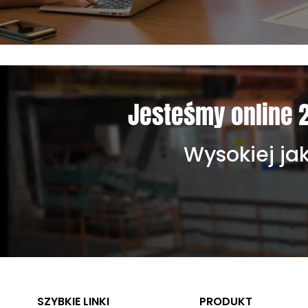
Jesteśmy online 2
Wysokiej ja
SZYBKIE LINKI
PRODUKT