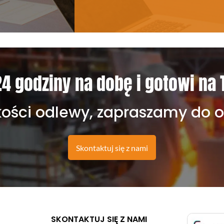
4 godziny na dobę i gotowi na 
kości odlewy, zapraszamy do 
Skontaktuj się z nami
SKONTAKTUJ SIĘ Z NAMI