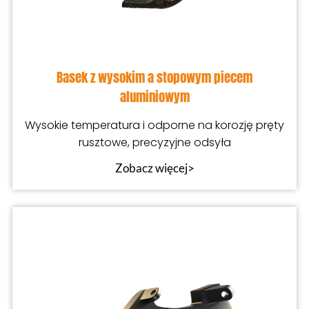
Basek z wysokim a stopowym piecem
aluminiowym
Wysokie temperatura i odporne na korozję pręty
rusztowe, precyzyjne odsyła
Zobacz więcej>