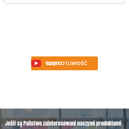
CZĘSTOTLIWOŚĆ WIDEO
Jeśli są Państwo zainteresowani naszymi produktami