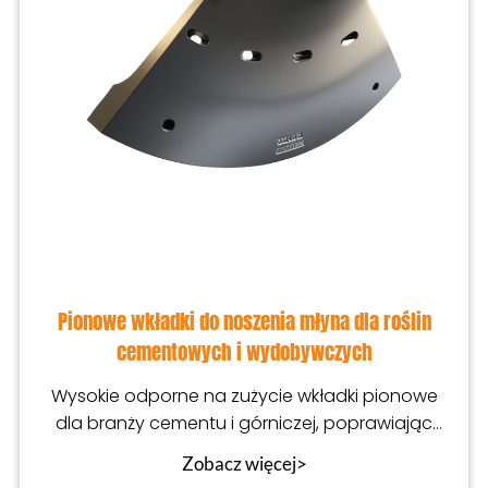
Pionowe wkładki do noszenia młyna dla roślin
cementowych i wydobywczych
Wysokie odporne na zużycie wkładki pionowe
dla branży cementu i górniczej, poprawiając
żywotność usług
Zobacz więcej>