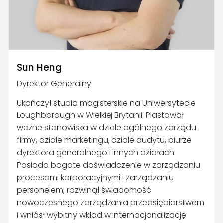
Sun Heng
Dyrektor Generalny
Ukończył studia magisterskie na Uniwersytecie
Loughborough w Wielkiej Brytanii. Piastował
ważne stanowiska w dziale ogólnego zarządu
firmy, dziale marketingu, dziale audytu, biurze
dyrektora generalnego i innych działach.
Posiada bogate doświadczenie w zarządzaniu
procesami korporacyjnymi i zarządzaniu
personelem, rozwinął świadomość
nowoczesnego zarządzania przedsiębiorstwem
i wniósł wybitny wkład w internacjonalizację