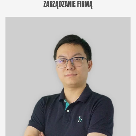
ZARZĄDZANIE FIRMĄ