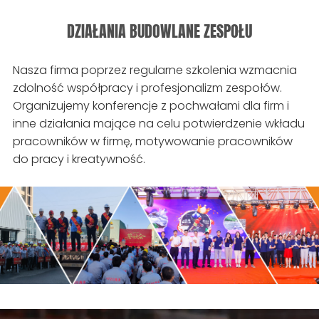
DZIAŁANIA BUDOWLANE ZESPOŁU
Nasza firma poprzez regularne szkolenia wzmacnia
zdolność współpracy i profesjonalizm zespołów.
Organizujemy konferencje z pochwałami dla firm i
inne działania mające na celu potwierdzenie wkładu
pracowników w firmę, motywowanie pracowników
do pracy i kreatywność.