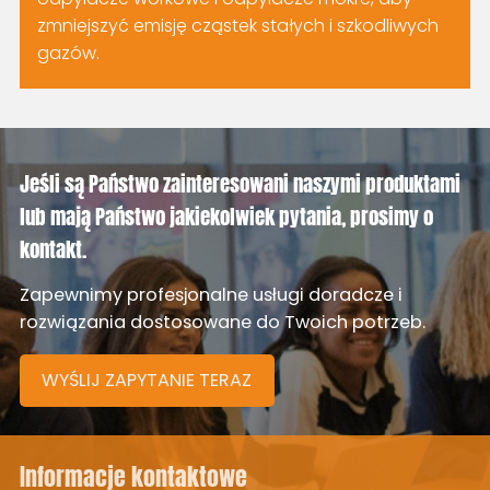
zmniejszyć emisję cząstek stałych i szkodliwych
gazów.
Jeśli są Państwo zainteresowani naszymi produktami
lub mają Państwo jakiekolwiek pytania, prosimy o
kontakt.
Zapewnimy profesjonalne usługi doradcze i
rozwiązania dostosowane do Twoich potrzeb.
WYŚLIJ ZAPYTANIE TERAZ
Informacje kontaktowe