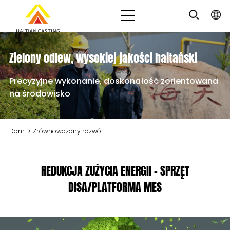
Zielony odlew, wysokiej jakości haitański
Precyzyjne wykonanie, doskonałość zorientowana
na środowisko
Dom
>
Zrównoważony rozwój
REDUKCJA ZUŻYCIA ENERGII – SPRZĘT
DISA/PLATFORMA MES