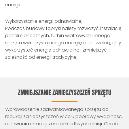
energii.
Wykorzystanie energii odnawialnej
Podczas budowy fabryki należy rozważyć instalację
paneli słonecznych, turbin wiatrowych i innego
sprzętu wykorzystującego energię odnawialną, aby
wykorzystać energię odnawialną i zmniejszyć
zależność od energii tradycyjnej.
ZMNIEJSZANIE ZANIECZYSZCZEŃ SPRZĘTU
Wprowadzenie zaawansowanego sprzętu do
redukcji zanieczyszczeń w celu poprawy wydajności
odlewania i zmniejszenia szkodliwych emisji. Chroń