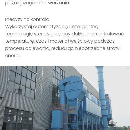
późniejszego przetwarzania.
Precyzyjna kontrola
Wykorzystaj automatyzację i inteligentną
technologię sterowania, aby dokładnie kontrolować
temperaturę, czas i materiał wejściowy podczas
procesu odlewania, redukując niepotrzebne straty
energii.