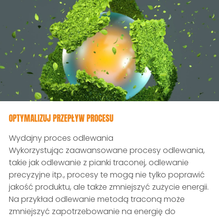
OPTYMALIZUJ PRZEPŁYW PROCESU
Wydajny proces odlewania
Wykorzystując zaawansowane procesy odlewania,
takie jak odlewanie z pianki traconej, odlewanie
precyzyjne itp., procesy te mogą nie tylko poprawić
jakość produktu, ale także zmniejszyć zużycie energii.
Na przykład odlewanie metodą traconą może
zmniejszyć zapotrzebowanie na energię do