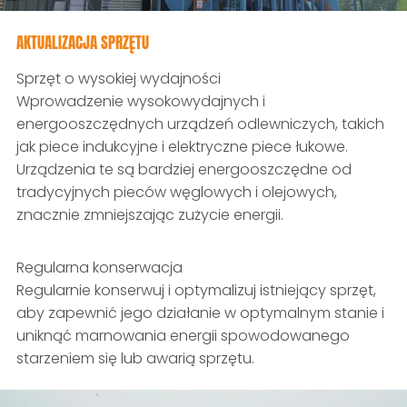
AKTUALIZACJA SPRZĘTU
Sprzęt o wysokiej wydajności
Wprowadzenie wysokowydajnych i
energooszczędnych urządzeń odlewniczych, takich
jak piece indukcyjne i elektryczne piece łukowe.
Urządzenia te są bardziej energooszczędne od
tradycyjnych pieców węglowych i olejowych,
znacznie zmniejszając zużycie energii.
Regularna konserwacja
Regularnie konserwuj i optymalizuj istniejący sprzęt,
aby zapewnić jego działanie w optymalnym stanie i
uniknąć marnowania energii spowodowanego
starzeniem się lub awarią sprzętu.