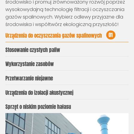
środowisko i promuj zrównoważony rozwój poprzez
wysokowydajną technologię filtracji i oczyszczania
gazów spalinowych. Wybierz odlewy przyjazne dla
środowiska i współtwórz ekologiczną przyszłość!
01
Urządzenia do oczyszczania gazów spalinowych
Stosowanie czystych paliw
Wykorzystanie zasobów
Przetwarzanie niejawne
Urządzenia do izolacji akustycznej
Sprzęt o niskim poziomie hałasu