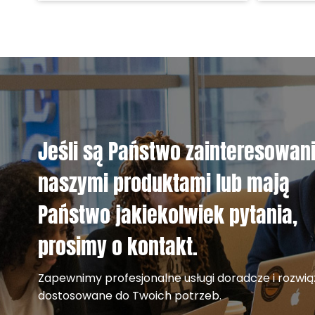
Jeśli są Państwo zainteresowan
naszymi produktami lub mają
Państwo jakiekolwiek pytania,
prosimy o kontakt.
Zapewnimy profesjonalne usługi doradcze i rozwią
dostosowane do Twoich potrzeb.