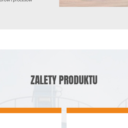
ZALETY PRODUKTU