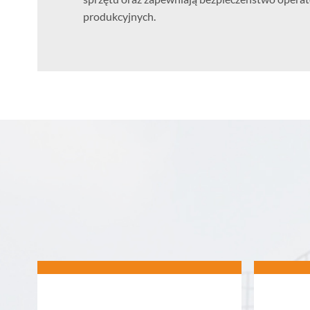
produkcyjnych.