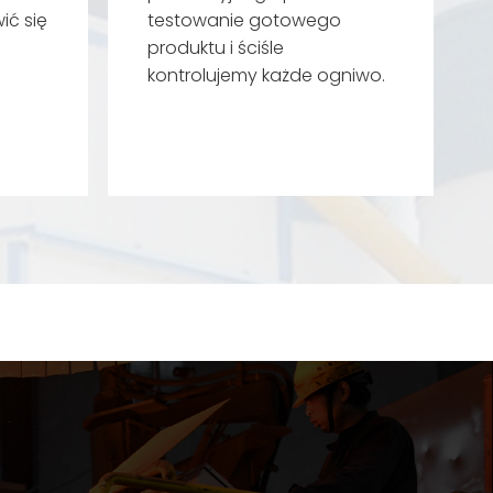
ić się
testowanie gotowego
produktu i ściśle
kontrolujemy każde ogniwo.