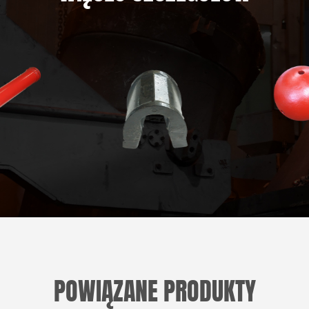
POWIĄZANE PRODUKTY