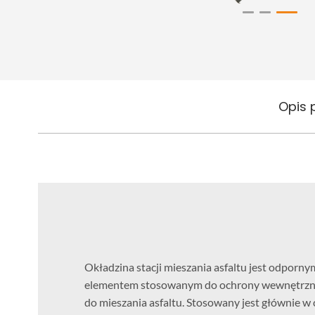
Opis 
Okładzina stacji mieszania asfaltu jest odporny
elementem stosowanym do ochrony wewnętrzne
do mieszania asfaltu. Stosowany jest głównie w 