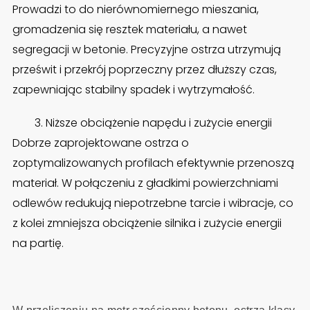
Prowadzi to do nierównomiernego mieszania,
gromadzenia się resztek materiału, a nawet
segregacji w betonie. Precyzyjne ostrza utrzymują
prześwit i przekrój poprzeczny przez dłuższy czas,
zapewniając stabilny spadek i wytrzymałość.
3. Niższe obciążenie napędu i zużycie energii
Dobrze zaprojektowane ostrza o
zoptymalizowanych profilach efektywnie przenoszą
materiał. W połączeniu z gładkimi powierzchniami
odlewów redukują niepotrzebne tarcie i wibracje, co
z kolei zmniejsza obciążenie silnika i zużycie energii
na partię.