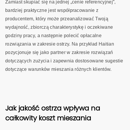
Zamiast skupiać się na jednej „cenie referencyjnej”,
bardziej praktyczne jest współpracowanie z
producentem, który może przeanalizować Twoją
wydajność, zbiorczą charakterystykę i oczekiwane
godziny pracy, a następnie polecić opłacalne
rozwiązania w zakresie ostrzy. Na przykład Haitian
pozycjonuje się jako partner w zakresie rozwiązań
dotyczących zużycia i zapewnia dostosowane sugestie
dotyczące warunków mieszania różnych klientów.
Jak jakość ostrza wpływa na
całkowity koszt mieszania