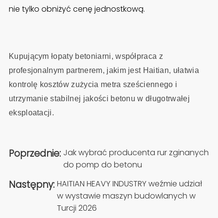
nie tylko obniżyć cenę jednostkową.
Kupującym łopaty betoniarni, współpraca z
profesjonalnym partnerem, jakim jest Haitian, ułatwia
kontrolę kosztów zużycia metra sześciennego i
utrzymanie stabilnej jakości betonu w długotrwałej
eksploatacji.
Poprzednie:
Jak wybrać producenta rur zginanych
do pomp do betonu
Następny:
HAITIAN HEAVY INDUSTRY weźmie udział
w wystawie maszyn budowlanych w
Turcji 2026