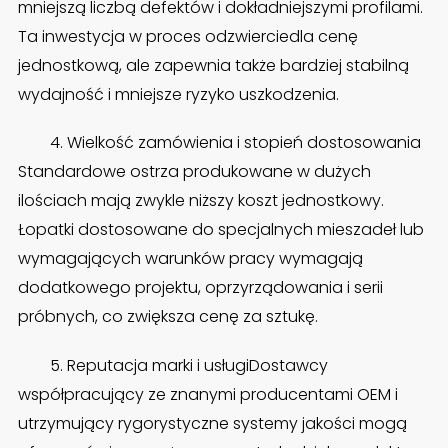
mniejszą liczbą defektów i dokładniejszymi profilami.
Ta inwestycja w proces odzwierciedla cenę
jednostkową, ale zapewnia także bardziej stabilną
wydajność i mniejsze ryzyko uszkodzenia.
4. Wielkość zamówienia i stopień dostosowania
Standardowe ostrza produkowane w dużych
ilościach mają zwykle niższy koszt jednostkowy.
Łopatki dostosowane do specjalnych mieszadeł lub
wymagających warunków pracy wymagają
dodatkowego projektu, oprzyrządowania i serii
próbnych, co zwiększa cenę za sztukę.
5. Reputacja marki i usługiDostawcy
współpracujący ze znanymi producentami OEM i
utrzymujący rygorystyczne systemy jakości mogą