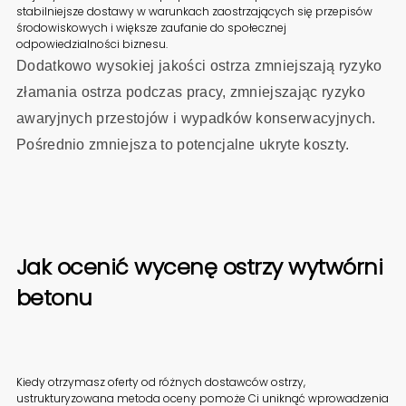
stabilniejsze dostawy w warunkach zaostrzających się przepisów
środowiskowych i większe zaufanie do społecznej
odpowiedzialności biznesu.
Dodatkowo wysokiej jakości ostrza zmniejszają ryzyko
złamania ostrza podczas pracy, zmniejszając ryzyko
awaryjnych przestojów i wypadków konserwacyjnych.
Pośrednio zmniejsza to potencjalne ukryte koszty.
Jak ocenić wycenę ostrzy wytwórni
betonu
Kiedy otrzymasz oferty od różnych dostawców ostrzy,
ustrukturyzowana metoda oceny pomoże Ci uniknąć wprowadzenia