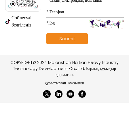
Сөйлесуді
белгілеңіз
COPYRIGHT© 2024 Ma'anshan Haitian Heavy Industry
Technology Development Co., Ltd. Барлық құқықтар
қорғалған.
құрастырған