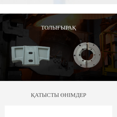
ТОЛЫҒЫРАҚ
ҚАТЫСТЫ ӨНІМДЕР