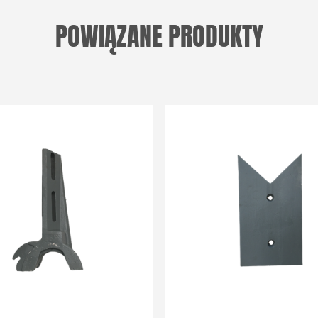
POWIĄZANE PRODUKTY