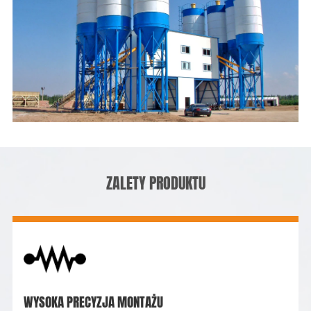
ZALETY PRODUKTU
WYSOKA PRECYZJA MONTAŻU