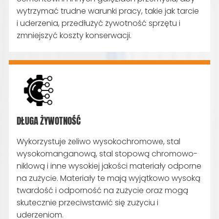
wytrzymać trudne warunki pracy, takie jak tarcie
i uderzenia, przedłużyć żywotność sprzętu i
zmniejszyć koszty konserwacji.
DŁUGA ŻYWOTNOŚĆ
Wykorzystuje żeliwo wysokochromowe, stal
wysokomanganową, stal stopową chromowo-
niklową i inne wysokiej jakości materiały odporne
na zużycie. Materiały te mają wyjątkowo wysoką
twardość i odporność na zużycie oraz mogą
skutecznie przeciwstawić się zużyciu i
uderzeniom.