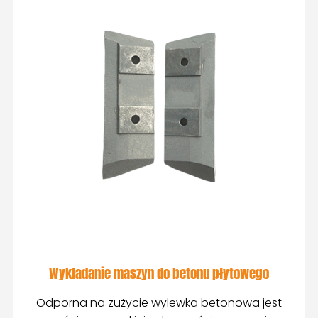
Wykładanie maszyn do betonu płytowego
Odporna na zużycie wylewka betonowa jest