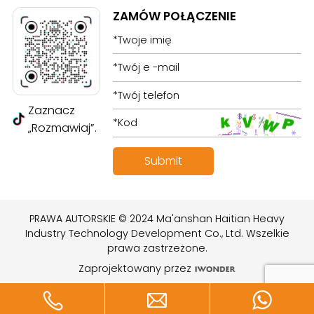
ZAMÓW POŁĄCZENIE
Zaznacz
„Rozmawiaj”.
PRAWA AUTORSKIE © 2024 Ma'anshan Haitian Heavy
Industry Technology Development Co., Ltd. Wszelkie
prawa zastrzeżone.
Zaprojektowany przez