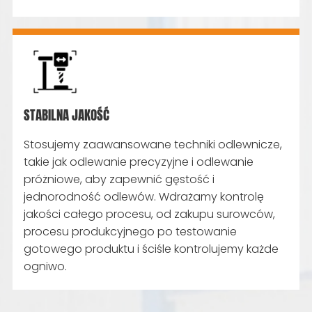
STABILNA JAKOŚĆ
Stosujemy zaawansowane techniki odlewnicze,
takie jak odlewanie precyzyjne i odlewanie
próżniowe, aby zapewnić gęstość i
jednorodność odlewów. Wdrażamy kontrolę
jakości całego procesu, od zakupu surowców,
procesu produkcyjnego po testowanie
gotowego produktu i ściśle kontrolujemy każde
ogniwo.