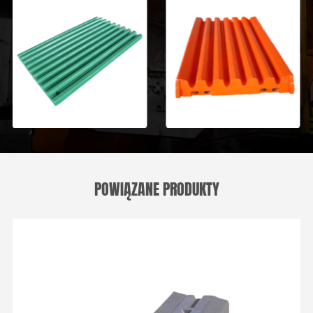
POWIĄZANE PRODUKTY