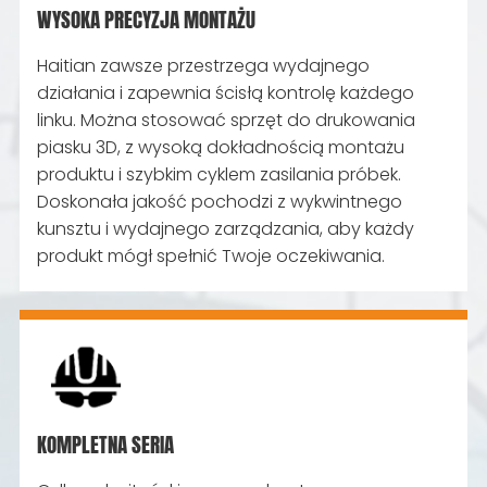
WYSOKA PRECYZJA MONTAŻU
Haitian zawsze przestrzega wydajnego
działania i zapewnia ścisłą kontrolę każdego
linku. Można stosować sprzęt do drukowania
piasku 3D, z wysoką dokładnością montażu
produktu i szybkim cyklem zasilania próbek.
Doskonała jakość pochodzi z wykwintnego
kunsztu i wydajnego zarządzania, aby każdy
produkt mógł spełnić Twoje oczekiwania.
KOMPLETNA SERIA