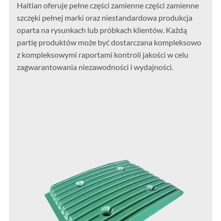
Haitian oferuje pełne części zamienne części zamienne
szczęki pełnej marki oraz niestandardowa produkcja
oparta na rysunkach lub próbkach klientów. Każdą
partię produktów może być dostarczana kompleksowo
z kompleksowymi raportami kontroli jakości w celu
zagwarantowania niezawodności i wydajności.