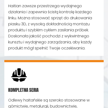
Haitian zawsze przestrzega wydajnego
działania i zapewnia ścisłą kontrolę każdego
linku. Można stosować sprzęt do drukowania
piasku 3D, z wysoką dokładnością montażu
produktu i szybkim cyklem zasilania próbek.
Doskonała jakość pochodzi z wykwintnego
kunsztu i wydajnego zarządzania, aby każdy
produkt mógł spełnić Twoje oczekiwania.
KOMPLETNA SERIA
Odlewy haitańskie są szeroko stosowane w
górnictwie, metalurgii, budownictwie,