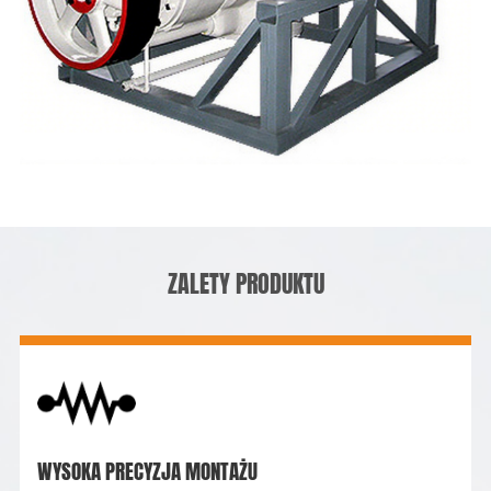
ZALETY PRODUKTU
WYSOKA PRECYZJA MONTAŻU