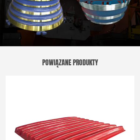
POWIĄZANE PRODUKTY