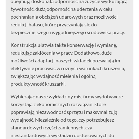
obejmują doskonałą odporność na zużycie wydłużającą
żywotność, dużą odporność na uderzenia w celu
pochłaniania obciążeń udarowych oraz możliwości
redukcji hałasu, które przyczyniają się do
bezpieczniejszego i wygodniejszego środowiska pracy.
Konstrukcja ułatwia także konserwację i wymianę,
redukując zakłócenia w pracy. Dodatkowo, duże
możliwości adaptacji naszych wkładek pozwalają im
efektywnie pracować w różnych warunkach kruszenia,
zwiększając wydajność mielenia i ogólną
produktywność kruszarki.
Wybierając nasze wykładziny mis, firmy wydobywcze
korzystają z ekonomicznych rozwiązań, które
poprawiają niezawodność sprzętu i maksymalizują
wydajność. Niezależnie od tego, czy potrzebujesz
standardowych części zamiennych, czy
niestandardowych wykładzin dostosowanych do