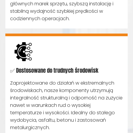
głównych marek sprzętu, szybszą instalację i
stabilną wydajność szybkiej prędkości w
codziennych operacjach.
✅ Dostosowane do trudnych środowisk
Zaprojektowane do działań w ekstremalnych
środowiskach, nasze komponenty utrzymują
integralność strukturalną i odporność na zużycie
nawet w warunkach rud o wysokiej
temperaturze i wysokości. Idealny do stałego
wydobycia, asfaltu, betonu i zastosowań
metalurgicznych.