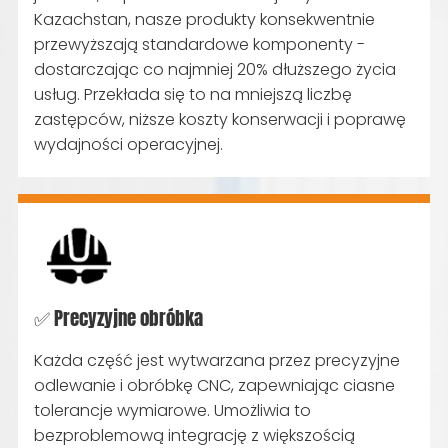
Kazachstan, nasze produkty konsekwentnie
przewyższają standardowe komponenty -
dostarczając co najmniej 20% dłuższego życia
usług. Przekłada się to na mniejszą liczbę
zastępców, niższe koszty konserwacji i poprawę
wydajności operacyjnej.
✅ Precyzyjne obróbka
Każda część jest wytwarzana przez precyzyjne
odlewanie i obróbkę CNC, zapewniając ciasne
tolerancje wymiarowe. Umożliwia to
bezproblemową integrację z większością