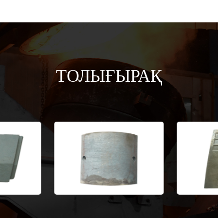
ТОЛЫҒЫРАҚ