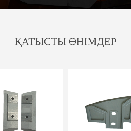
ҚАТЫСТЫ ӨНІМДЕР