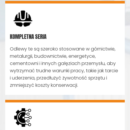
KOMPLETNA SERIA
Odlewy te są szeroko stosowane w górnictwie,
metalurgii, budownictwie, energetyce,
cementowni i innych gałęziach przemysłu, aby
wytrzymać trudne warunki pracy, takie jak tarcie
i uderzenia, przedłużyć żywotność sprzętu i
zmniejszyć koszty konserwacji.