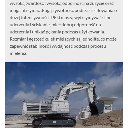
wysoką twardość i wysoką odporność na zużycie oraz
mogą utrzymać długą żywotność podczas szlifowania o
dużej intensywności. Piłki muszą wytrzymywać silne
uderzenia i ściskanie, mieć dobrą odporność na
uderzenia i unikać pękania podczas użytkowania.
Rozmiar i gęstość kulek mielących są jednolite, co może
zapewnić stabilność i wydajność podczas procesu
mielenia.