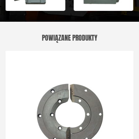
POWIĄZANE PRODUKTY