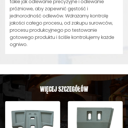
takie jak odlewanie precyzyjne i odlewanie
próżniowe, aby zapewnić gęstość i
jednorodność odlewów. Wdrażamy kontrolę
jakości całego procesu, od zakupu surowców,
procesu produkcyjnego po testowanie
gotowego produktu i ściśle kontrolujemy każde
ogniwo.
WIĘCEJ SZCZEGÓŁÓW