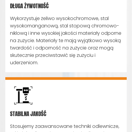
DŁUGA ŻYWOTNOŚĆ
Wykorzystuje żeliwo wysokochromowe, stal
wysokomanganową, stal stopową chromowo-
niklową i inne wysokiej jakości materiały odporne
na zużycie. Materiały te mają wyjątkowo wysoką
twardość i odporność na zużycie oraz mogą
skutecznie przeciwstawić się zużyciu i
uderzeniom.
STABILNA JAKOŚĆ
Stosujemy zaawansowane techniki odlewnicze,