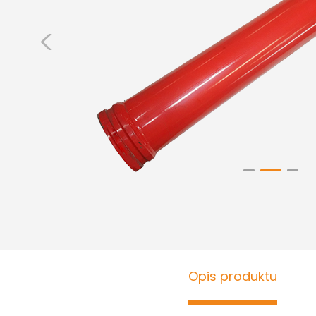
<
Opis produktu