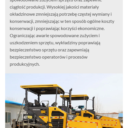
ciągłość produkcji. Wysokiej jakości materiały
okładzinowe zmniejszają potrzebę częstej wymiany i
konserwacji, zmniejszając w ten sposób ogólne koszty
konserwacji i poprawiając korzyści ekonomiczne.
Ograniczając awarie spowodowane zużyciem i
uszkodzeniem sprzętu, wykładziny poprawiają
bezpieczeństwo sprzętu oraz zapewniają
bezpieczeństwo operatorów i procesów
produkcyjnych.