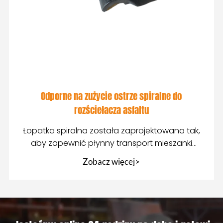
Odporne na zużycie ostrze spiralne do
rozściełacza asfaltu
Łopatka spiralna została zaprojektowana tak,
aby zapewnić płynny transport mieszanki
asfaltowej z
Zobacz więcej>