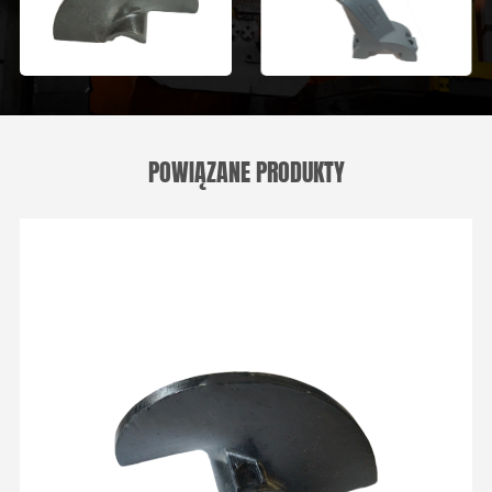
POWIĄZANE PRODUKTY