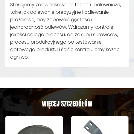
Stosujemy zaawansowane techniki odlewnicze,
takie jak odlewanie precyzyjne i odlewanie
próżniowe, aby zapewnić gęstość i
jednorodność odlewów. Wdrażamy kontrolę
jakości całego procesu, od zakupu surowców,
procesu produkcyjnego po testowanie
gotowego produktu i ściśle kontrolujemy każde
ogniwo.
WIĘCEJ SZCZEGÓŁÓW