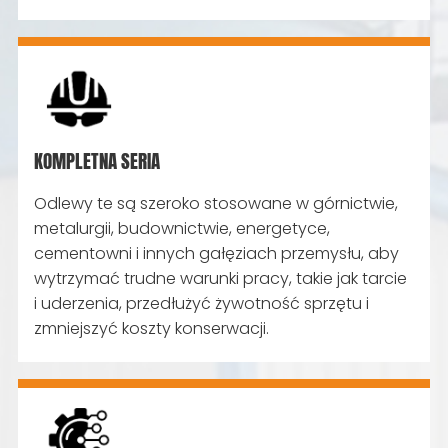
KOMPLETNA SERIA
Odlewy te są szeroko stosowane w górnictwie,
metalurgii, budownictwie, energetyce,
cementowni i innych gałęziach przemysłu, aby
wytrzymać trudne warunki pracy, takie jak tarcie
i uderzenia, przedłużyć żywotność sprzętu i
zmniejszyć koszty konserwacji.