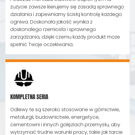
zużycie zawsze kierujemy się zasadą sprawnego
działania i zapewniamy ścisłą kontrolę każdego
ogniwa. Doskonała jakość wynika z
doskonałego rzemiosła i sprawnego
zarządzania, dzięki czemu każdy produkt może
spełnić Twoje oczekiwania.
KOMPLETNA SERIA
Odlewy te są szeroko stosowane w górnictwie,
metalurgii, budownictwie, energetyce,
cementowni i innych gałęziach przemysłu, aby
wytrzymać trudne warunki pracy, takie jak tarcie