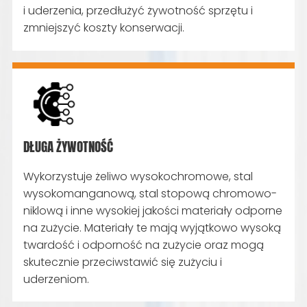
i uderzenia, przedłużyć żywotność sprzętu i
zmniejszyć koszty konserwacji.
DŁUGA ŻYWOTNOŚĆ
Wykorzystuje żeliwo wysokochromowe, stal
wysokomanganową, stal stopową chromowo-
niklową i inne wysokiej jakości materiały odporne
na zużycie. Materiały te mają wyjątkowo wysoką
twardość i odporność na zużycie oraz mogą
skutecznie przeciwstawić się zużyciu i
uderzeniom.