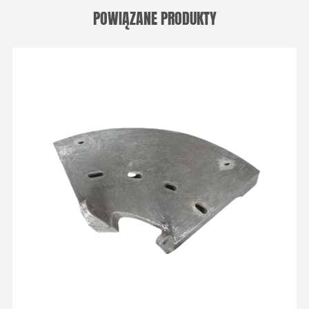
POWIĄZANE PRODUKTY