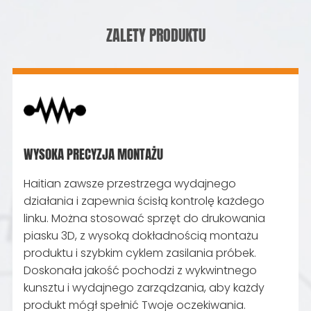
ZALETY PRODUKTU
WYSOKA PRECYZJA MONTAŻU
Haitian zawsze przestrzega wydajnego
działania i zapewnia ścisłą kontrolę każdego
linku. Można stosować sprzęt do drukowania
piasku 3D, z wysoką dokładnością montażu