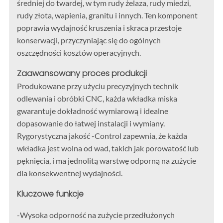
średniej do twardej, w tym rudy żelaza, rudy miedzi,
rudy złota, wapienia, granitu i innych. Ten komponent
poprawia wydajność kruszenia i skraca przestoje
konserwacji, przyczyniając się do ogólnych
oszczędności kosztów operacyjnych.
Zaawansowany proces produkcji
Produkowane przy użyciu precyzyjnych technik
odlewania i obróbki CNC, każda wkładka miska
gwarantuje dokładność wymiarową i idealne
dopasowanie do łatwej instalacji i wymiany.
Rygorystyczna jakość -Control zapewnia, że każda
wkładka jest wolna od wad, takich jak porowatość lub
pęknięcia, i ma jednolitą warstwę odporną na zużycie
dla konsekwentnej wydajności.
Kluczowe funkcje
-Wysoka odporność na zużycie przedłużonych