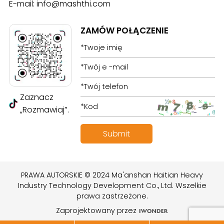
E-mail:
info@mashthi.com
ZAMÓW POŁĄCZENIE
Zaznacz
„Rozmawiaj”.
PRAWA AUTORSKIE © 2024 Ma'anshan Haitian Heavy
Industry Technology Development Co., Ltd. Wszelkie
prawa zastrzeżone.
Zaprojektowany przez