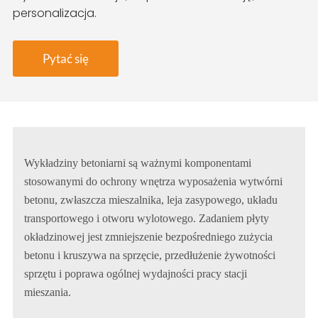
personalizacja.
Pytać się
Wykładziny betoniarni są ważnymi komponentami
stosowanymi do ochrony wnętrza wyposażenia wytwórni
betonu, zwłaszcza mieszalnika, leja zasypowego, układu
transportowego i otworu wylotowego. Zadaniem płyty
okładzinowej jest zmniejszenie bezpośredniego zużycia
betonu i kruszywa na sprzęcie, przedłużenie żywotności
sprzętu i poprawa ogólnej wydajności pracy stacji
mieszania.