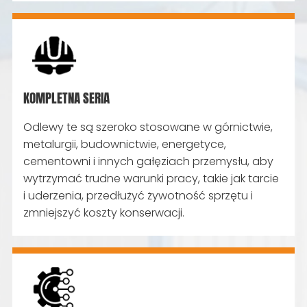
KOMPLETNA SERIA
Odlewy te są szeroko stosowane w górnictwie,
metalurgii, budownictwie, energetyce,
cementowni i innych gałęziach przemysłu, aby
wytrzymać trudne warunki pracy, takie jak tarcie
i uderzenia, przedłużyć żywotność sprzętu i
zmniejszyć koszty konserwacji.