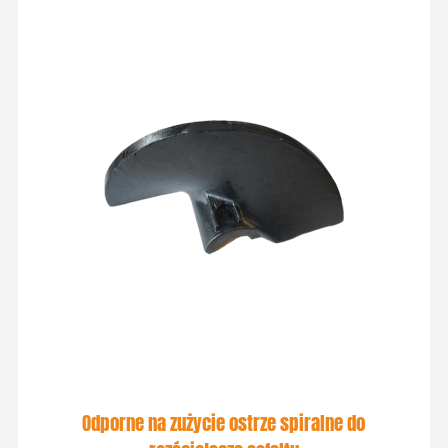
Odporne na zużycie ostrze spiralne do