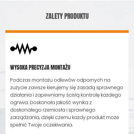
ZALETY PRODUKTU
WYSOKA PRECYZJA MONTAŻU
Podczas montażu odlewów odpornych na
zużycie zawsze kierujemy się zasadą sprawnego
działania i zapewniamy ścisłą kontrolę każdego
ogniwa. Doskonała jakość wynika z
doskonałego rzemiosła i sprawnego
zarządzania, dzięki czemu każdy produkt może
spełnić Twoje oczekiwania.