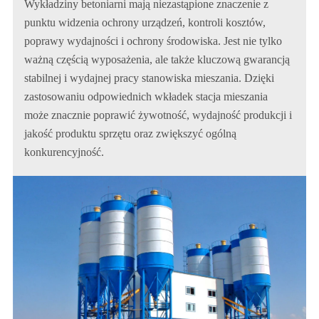
Wykładziny betoniarni mają niezastąpione znaczenie z
punktu widzenia ochrony urządzeń, kontroli kosztów,
poprawy wydajności i ochrony środowiska. Jest nie tylko
ważną częścią wyposażenia, ale także kluczową gwarancją
stabilnej i wydajnej pracy stanowiska mieszania. Dzięki
zastosowaniu odpowiednich wkładek stacja mieszania
może znacznie poprawić żywotność, wydajność produkcji i
jakość produktu sprzętu oraz zwiększyć ogólną
konkurencyjność.