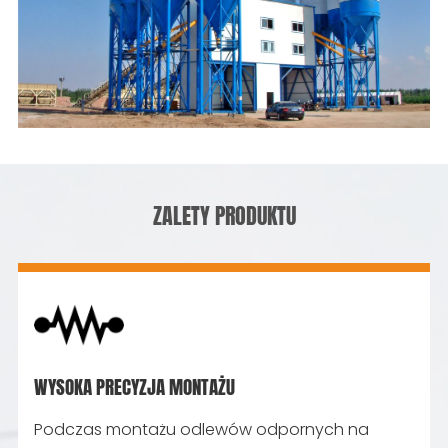
ZALETY PRODUKTU
WYSOKA PRECYZJA MONTAŻU
Podczas montażu odlewów odpornych na