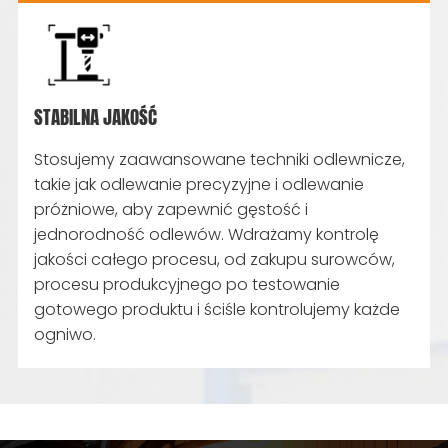
STABILNA JAKOŚĆ
Stosujemy zaawansowane techniki odlewnicze,
takie jak odlewanie precyzyjne i odlewanie
próżniowe, aby zapewnić gęstość i
jednorodność odlewów. Wdrażamy kontrolę
jakości całego procesu, od zakupu surowców,
procesu produkcyjnego po testowanie
gotowego produktu i ściśle kontrolujemy każde
ogniwo.