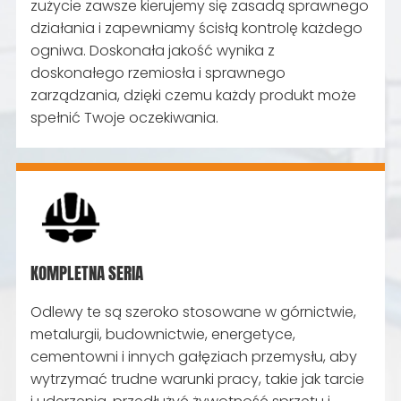
zużycie zawsze kierujemy się zasadą sprawnego
działania i zapewniamy ścisłą kontrolę każdego
ogniwa. Doskonała jakość wynika z
doskonałego rzemiosła i sprawnego
zarządzania, dzięki czemu każdy produkt może
spełnić Twoje oczekiwania.
KOMPLETNA SERIA
Odlewy te są szeroko stosowane w górnictwie,
metalurgii, budownictwie, energetyce,
cementowni i innych gałęziach przemysłu, aby
wytrzymać trudne warunki pracy, takie jak tarcie