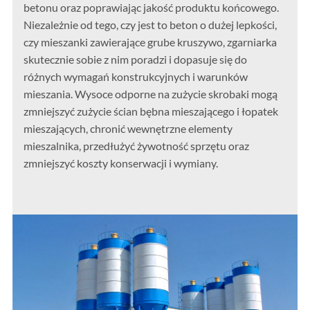
betonu oraz poprawiając jakość produktu końcowego.
Niezależnie od tego, czy jest to beton o dużej lepkości,
czy mieszanki zawierające grube kruszywo, zgarniarka
skutecznie sobie z nim poradzi i dopasuje się do
różnych wymagań konstrukcyjnych i warunków
mieszania. Wysoce odporne na zużycie skrobaki mogą
zmniejszyć zużycie ścian bębna mieszającego i łopatek
mieszających, chronić wewnętrzne elementy
mieszalnika, przedłużyć żywotność sprzętu oraz
zmniejszyć koszty konserwacji i wymiany.