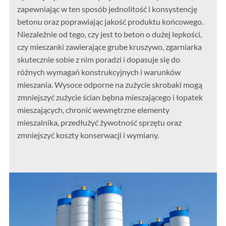
zapewniając w ten sposób jednolitość i konsystencję
betonu oraz poprawiając jakość produktu końcowego.
Niezależnie od tego, czy jest to beton o dużej lepkości,
czy mieszanki zawierające grube kruszywo, zgarniarka
skutecznie sobie z nim poradzi i dopasuje się do
różnych wymagań konstrukcyjnych i warunków
mieszania. Wysoce odporne na zużycie skrobaki mogą
zmniejszyć zużycie ścian bębna mieszającego i łopatek
mieszających, chronić wewnętrzne elementy
mieszalnika, przedłużyć żywotność sprzętu oraz
zmniejszyć koszty konserwacji i wymiany.