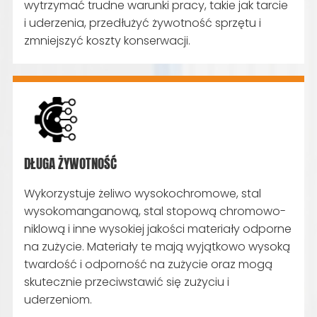
wytrzymać trudne warunki pracy, takie jak tarcie
i uderzenia, przedłużyć żywotność sprzętu i
zmniejszyć koszty konserwacji.
DŁUGA ŻYWOTNOŚĆ
Wykorzystuje żeliwo wysokochromowe, stal
wysokomanganową, stal stopową chromowo-
niklową i inne wysokiej jakości materiały odporne
na zużycie. Materiały te mają wyjątkowo wysoką
twardość i odporność na zużycie oraz mogą
skutecznie przeciwstawić się zużyciu i
uderzeniom.