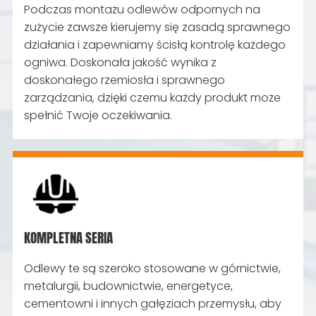
Podczas montażu odlewów odpornych na
zużycie zawsze kierujemy się zasadą sprawnego
działania i zapewniamy ścisłą kontrolę każdego
ogniwa. Doskonała jakość wynika z
doskonałego rzemiosła i sprawnego
zarządzania, dzięki czemu każdy produkt może
spełnić Twoje oczekiwania.
KOMPLETNA SERIA
Odlewy te są szeroko stosowane w górnictwie,
metalurgii, budownictwie, energetyce,
cementowni i innych gałęziach przemysłu, aby