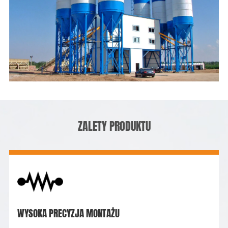
ZALETY PRODUKTU
WYSOKA PRECYZJA MONTAŻU