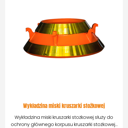
Wykładzina miski kruszarki stożkowej
Wykładzina miski kruszarki stożkowej służy do
ochrony głównego korpusu kruszarki stożkowej i