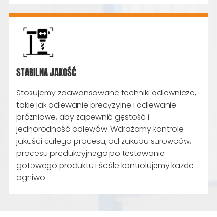
STABILNA JAKOŚĆ
Stosujemy zaawansowane techniki odlewnicze,
takie jak odlewanie precyzyjne i odlewanie
próżniowe, aby zapewnić gęstość i
jednorodność odlewów. Wdrażamy kontrolę
jakości całego procesu, od zakupu surowców,
procesu produkcyjnego po testowanie
gotowego produktu i ściśle kontrolujemy każde
ogniwo.