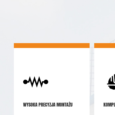
WYSOKA PRECYZJA MONTAŻU
KOMPL