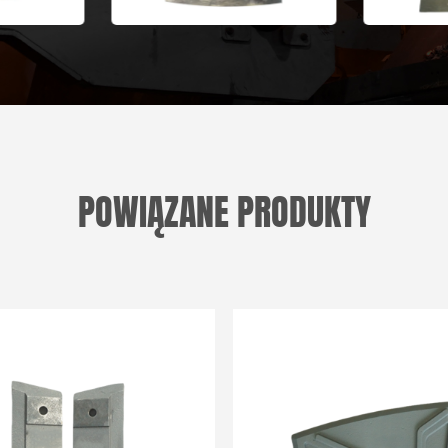
POWIĄZANE PRODUKTY