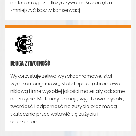
i uderzenia, przedłużyć żywotność sprzętu i
zmniejszyć koszty konserwacji.
DŁUGA ŻYWOTNOŚĆ
Wykorzystuje żeliwo wysokochromowe, stal
wysokomanganową, stal stopową chromowo-
niklową i inne wysokiej jakości materiały odporne
na zużycie. Materiały te mają wyjątkowo wysoką
twardość i odporność na zużycie oraz mogą
skutecznie przeciwstawić się zużyciu i
uderzeniom.