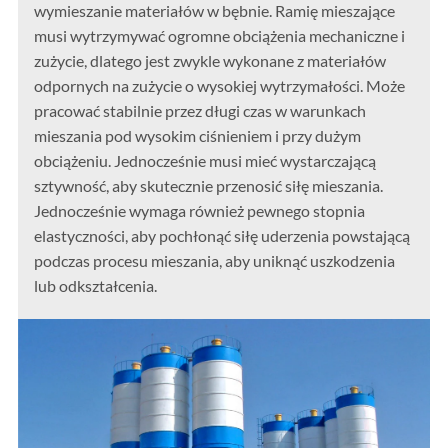
wymieszanie materiałów w bębnie. Ramię mieszające
musi wytrzymywać ogromne obciążenia mechaniczne i
zużycie, dlatego jest zwykle wykonane z materiałów
odpornych na zużycie o wysokiej wytrzymałości. Może
pracować stabilnie przez długi czas w warunkach
mieszania pod wysokim ciśnieniem i przy dużym
obciążeniu. Jednocześnie musi mieć wystarczającą
sztywność, aby skutecznie przenosić siłę mieszania.
Jednocześnie wymaga również pewnego stopnia
elastyczności, aby pochłonąć siłę uderzenia powstającą
podczas procesu mieszania, aby uniknąć uszkodzenia
lub odkształcenia.