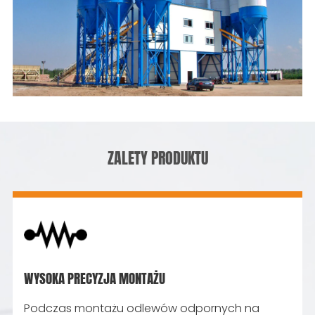
ZALETY PRODUKTU
WYSOKA PRECYZJA MONTAŻU
Podczas montażu odlewów odpornych na