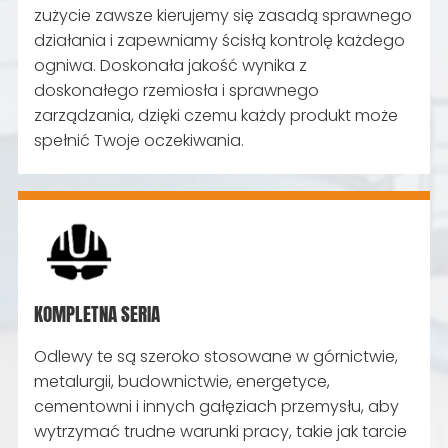
zużycie zawsze kierujemy się zasadą sprawnego
działania i zapewniamy ścisłą kontrolę każdego
ogniwa. Doskonała jakość wynika z
doskonałego rzemiosła i sprawnego
zarządzania, dzięki czemu każdy produkt może
spełnić Twoje oczekiwania.
KOMPLETNA SERIA
Odlewy te są szeroko stosowane w górnictwie,
metalurgii, budownictwie, energetyce,
cementowni i innych gałęziach przemysłu, aby
wytrzymać trudne warunki pracy, takie jak tarcie