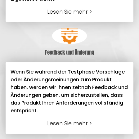
Lesen Sie mehr >
Feedback und Änderung
Wenn Sie während der Testphase Vorschläge
oder Änderungsmeinungen zum Produkt
haben, werden wir Ihnen zeitnah Feedback und
Änderungen geben, um sicherzustellen, dass
das Produkt Ihren Anforderungen vollständig
entspricht.
Lesen Sie mehr >