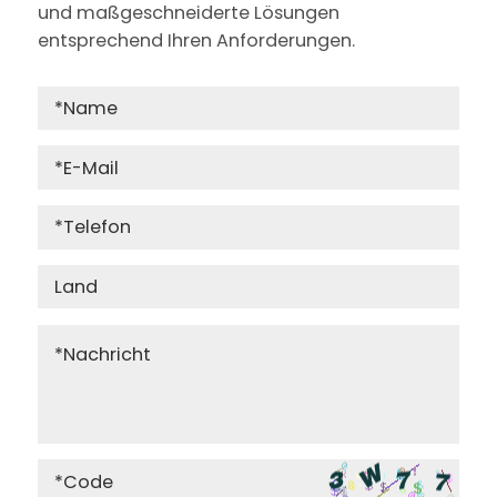
und maßgeschneiderte Lösungen
entsprechend Ihren Anforderungen.