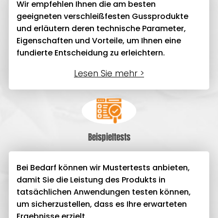
Wir empfehlen Ihnen die am besten
geeigneten verschleißfesten Gussprodukte
und erläutern deren technische Parameter,
Eigenschaften und Vorteile, um Ihnen eine
fundierte Entscheidung zu erleichtern.
Lesen Sie mehr >
Beispieltests
Bei Bedarf können wir Mustertests anbieten,
damit Sie die Leistung des Produkts in
tatsächlichen Anwendungen testen können,
um sicherzustellen, dass es Ihre erwarteten
Ergebnisse erzielt.