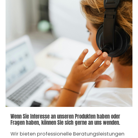
Wenn Sie Interesse an unseren Produkten haben oder
Fragen haben, können Sie sich gerne an uns wenden.
Wir bieten professionelle Beratungsleistungen