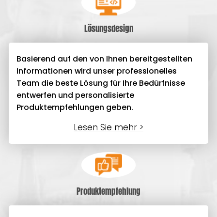
Lösungsdesign
Basierend auf den von Ihnen bereitgestellten
Informationen wird unser professionelles
Team die beste Lösung für Ihre Bedürfnisse
entwerfen und personalisierte
Produktempfehlungen geben.
Lesen Sie mehr >
Produktempfehlung