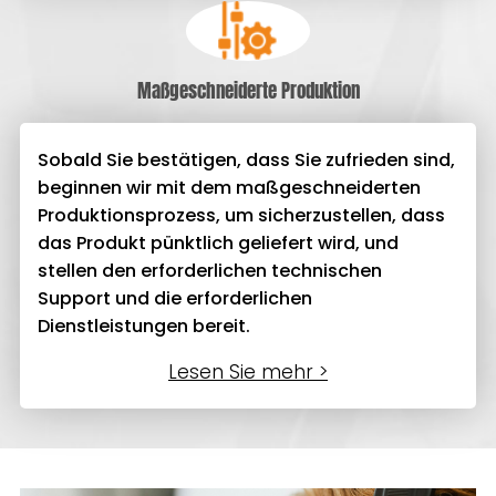
Maßgeschneiderte Produktion
Sobald Sie bestätigen, dass Sie zufrieden sind,
beginnen wir mit dem maßgeschneiderten
Produktionsprozess, um sicherzustellen, dass
das Produkt pünktlich geliefert wird, und
stellen den erforderlichen technischen
Support und die erforderlichen
Dienstleistungen bereit.
Lesen Sie mehr >