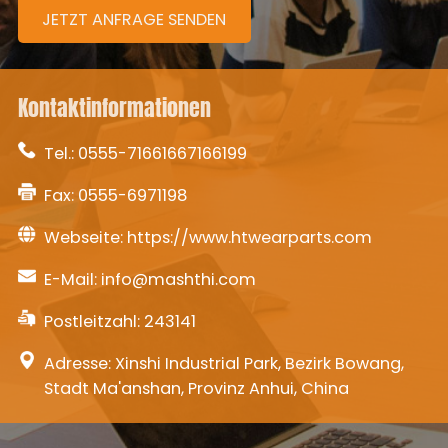
JETZT ANFRAGE SENDEN
Kontaktinformationen
Tel.:
0555-71661667166199
Fax: 0555-6971198
Webseite:
https://www.htwearparts.com
E-Mail:
info@mashthi.com
Postleitzahl: 243141
Adresse: Xinshi Industrial Park, Bezirk Bowang,
Stadt Ma'anshan, Provinz Anhui, China