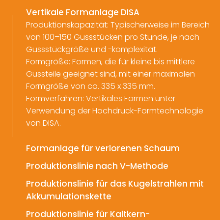
Vertikale Formanlage DISA
Produktionskapazität: Typischerweise im Bereich
von 100–150 Gussstücken pro Stunde, je nach
Gussstückgröße und -komplexität.
Formgröße: Formen, die für kleine bis mittlere
Gussteile geeignet sind, mit einer maximalen
Formgröße von ca. 335 x 335 mm.
Formverfahren: Vertikales Formen unter
Verwendung der Hochdruck-Formtechnologie
von DISA.
Formanlage für verlorenen Schaum
Produktionslinie nach V-Methode
Produktionslinie für das Kugelstrahlen mit
Akkumulationskette
Produktionslinie für Kaltkern-