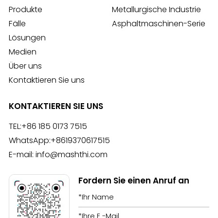
Produkte
Metallurgische Industrie
Fälle
Asphaltmaschinen-Serie
Lösungen
Medien
Über uns
Kontaktieren Sie uns
KONTAKTIEREN SIE UNS
TEL:
+86 185 0173 7515
WhatsApp:
+8619370617515
E-mail:
info@mashthi.com
Fordern Sie einen Anruf an