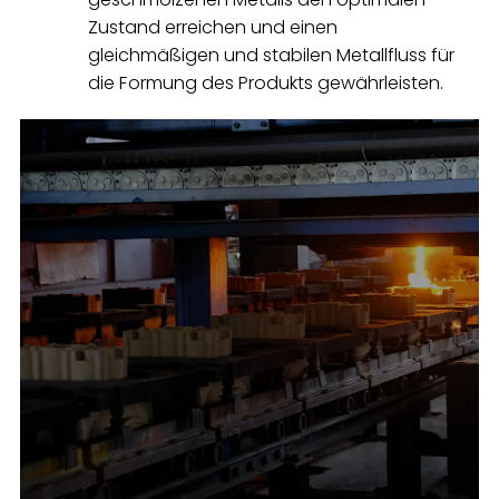
Zustand erreichen und einen
gleichmäßigen und stabilen Metallfluss für
die Formung des Produkts gewährleisten.