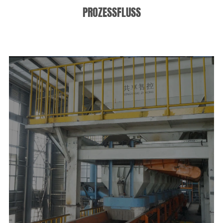
PROZESSFLUSS