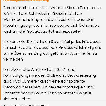
Temperaturkontrolle: Überwachen Sie die Temperatur
während des Schmelzens, Gießens und der
Wärmebehandlung, um sicherzustellen, dass das
Metall im geeigneten Temperaturbereich behandelt
wird, um die Produktqualität sicherzustellen.
Zeitkontrolle: Kontrollieren Sie die Zeit jedes Prozesses,
um sicherzustellen, dass jeder Prozess vollständig und
ohne Überschreitung ausgeführt wird, um Fehler zu
vermeiden.
Druckkontrolle: Während des Gieß- und
Formvorgangs werden Größe und Druckverteilung
durch Vakuumieren durch eine transparente
Membran gesteuert, um die Gleichmäßigkeit und
Stabilität der die Form füllenden Metallflüssigkeit
sicherzustellen.