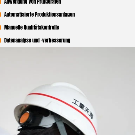
Anwendung von Prüfgeräten
Automatisierte Produktionsanlagen
Manuelle Qualitätskontrolle
Datenanalyse und -verbesserung