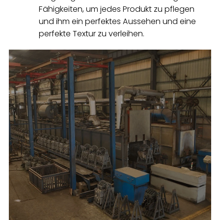
Fähigkeiten, um jedes Produkt zu pflegen
und ihm ein perfektes Aussehen und eine
perfekte Textur zu verleihen.