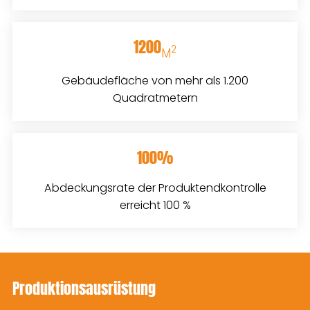
1200
2
M
Gebäudefläche von mehr als 1.200
Quadratmetern
100%
Abdeckungsrate der Produktendkontrolle
erreicht 100 %
Produktionsausrüstung