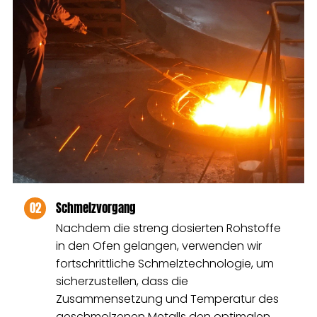
02
Schmelzvorgang
Nachdem die streng dosierten Rohstoffe
in den Ofen gelangen, verwenden wir
fortschrittliche Schmelztechnologie, um
sicherzustellen, dass die
Zusammensetzung und Temperatur des
geschmolzenen Metalls den optimalen