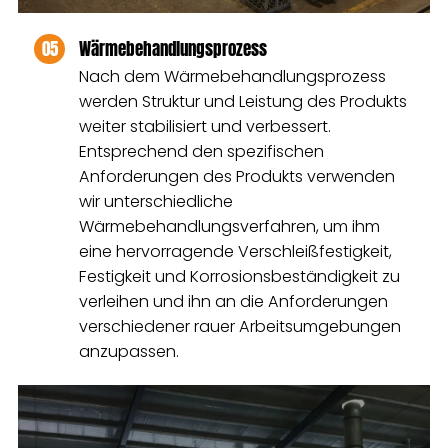
05
Wärmebehandlungsprozess
Nach dem Wärmebehandlungsprozess
werden Struktur und Leistung des Produkts
weiter stabilisiert und verbessert.
Entsprechend den spezifischen
Anforderungen des Produkts verwenden
wir unterschiedliche
Wärmebehandlungsverfahren, um ihm
eine hervorragende Verschleißfestigkeit,
Festigkeit und Korrosionsbeständigkeit zu
verleihen und ihn an die Anforderungen
verschiedener rauer Arbeitsumgebungen
anzupassen.