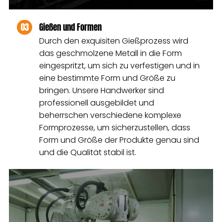
03
Gießen und Formen
Durch den exquisiten Gießprozess wird
das geschmolzene Metall in die Form
eingespritzt, um sich zu verfestigen und in
eine bestimmte Form und Größe zu
bringen. Unsere Handwerker sind
professionell ausgebildet und
beherrschen verschiedene komplexe
Formprozesse, um sicherzustellen, dass
Form und Größe der Produkte genau sind
und die Qualität stabil ist.