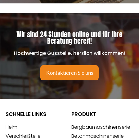
Wir sind 24 Stunden online und für Ihre
Beratung bereit!
Hochwertige Gussteile, herzlich willkommen!
Kontaktieren Sie uns
SCHNELLE LINKS
PRODUKT
Heim
Bergbaumaschinenserie
Verschleißteile
Betonmaschinenserie