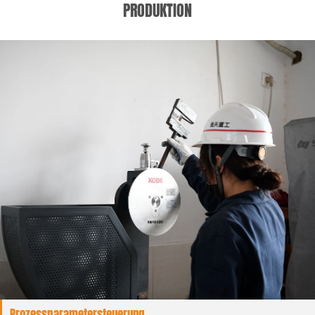
PRODUKTION
Prozessparametersteuerung