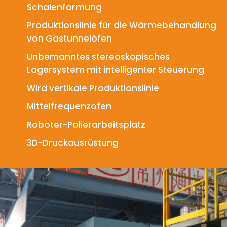
Schalenformung
Produktionslinie für die Wärmebehandlung
von Gastunnelöfen
Unbemanntes stereoskopisches
Lagersystem mit intelligenter Steuerung
Wird vertikale Produktionslinie
Mittelfrequenzofen
Roboter-Polierarbeitsplatz
3D-Druckausrüstung