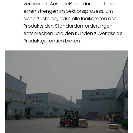
verbessert. Anschließend durchläuft es
einen strengen Inspektionsprozess, um
sicherzustellen, dass alle Indikatoren des
Produkts den Standardanforderungen
entsprechen und den Kunden zuverlässige
Produktgarantien bieten.