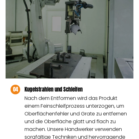
04
Kugelstrahlen und Schleifen
Nach dem Entformen wird das Produkt
einem Feinschleifprozess unterzogen, um
Oberflächenfehler und Grate zu entfernen
und die Oberfläche glatt und flach zu
machen. Unsere Handwerker verwenden
sorgfältige Techniken und hervorragende