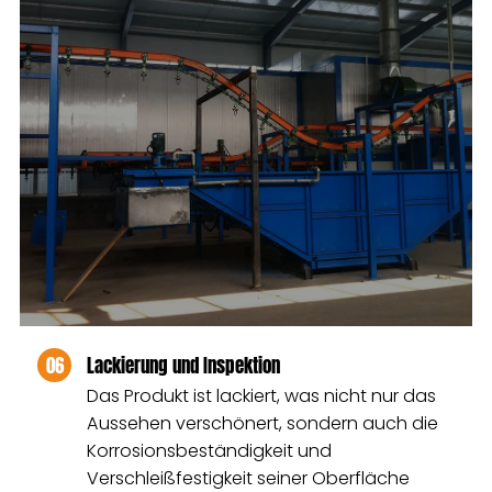
06
Lackierung und Inspektion
Das Produkt ist lackiert, was nicht nur das
Aussehen verschönert, sondern auch die
Korrosionsbeständigkeit und
Verschleißfestigkeit seiner Oberfläche