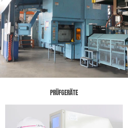
PRÜFGERÄTE