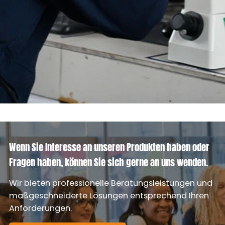
Wenn Sie Interesse an unseren Produkten haben oder
Fragen haben, können Sie sich gerne an uns wenden.
Wir bieten professionelle Beratungsleistungen und
maßgeschneiderte Lösungen entsprechend Ihren
Anforderungen.