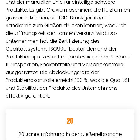
und der manuellen Linie für einteilige schwere
Produkte. Es gibt Graviermaschinen, die Holzformen
gravieren können, und 3D-Druckgeräte, die
Sandkerne zum Gießen drucken können, wodurch
die Öffnungszeit der Formen verkürzt wird. Das
Unternehmen hat die Zertifizierung des
Qualitätssystems 1SO9001 bestanden und der
Produktionsprozess ist mit professionellem Personal
für Inspektion, Endkontrolle und Versandkontrolle
ausgestattet. Die Abdeckungsrate der
Produktendkontrolle erreicht 100 %, was die Qualität
und Stabilität der Produkte des Unternehmens
effektiv garantiert.
20
20 Jahre Erfahrung in der Gießereibranche