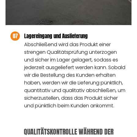
07
Lagereingang und Auslieferung
Abschließend wird das Produkt einer
strengen Qualitätsprüfung unterzogen
und sicher im Lager gelagert, sodass es
jederzeit ausgeliefert werden kann. Sobald
wir die Bestellung des Kunden erhalten
haben, werden wir die Lieferung pünktlich,
quantitativ und qualitativ abschließen, um
sicherzustellen, dass das Produkt sicher
und pünktlich beim Kunden ankommt.
QUALITÄTSKONTROLLE WÄHREND DER