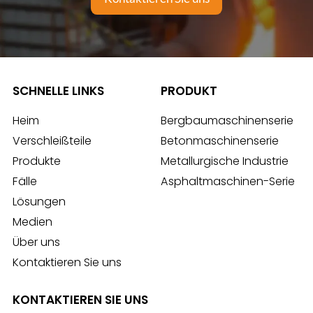
SCHNELLE LINKS
PRODUKT
Heim
Bergbaumaschinenserie
Verschleißteile
Betonmaschinenserie
Produkte
Metallurgische Industrie
Fälle
Asphaltmaschinen-Serie
Lösungen
Medien
Über uns
Kontaktieren Sie uns
KONTAKTIEREN SIE UNS