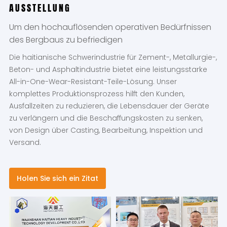
AUSSTELLUNG
Um den hochauflösenden operativen Bedürfnissen
des Bergbaus zu befriedigen
Die haitianische Schwerindustrie für Zement-, Metallurgie-,
Beton- und Asphaltindustrie bietet eine leistungsstarke
All-in-One-Wear-Resistant-Teile-Lösung. Unser
komplettes Produktionsprozess hilft den Kunden,
Ausfallzeiten zu reduzieren, die Lebensdauer der Geräte
zu verlängern und die Beschaffungskosten zu senken,
von Design über Casting, Bearbeitung, Inspektion und
Versand.
Holen Sie sich ein Zitat