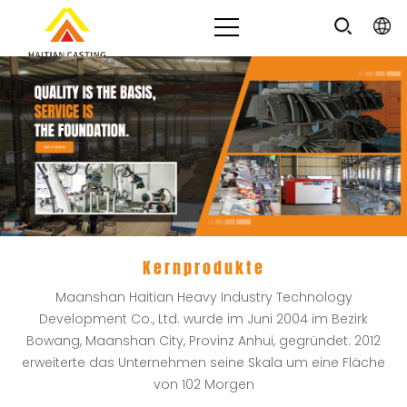
Kernprodukte
Maanshan Haitian Heavy Industry Technology
Development Co., Ltd. wurde im Juni 2004 im Bezirk
Bowang, Maanshan City, Provinz Anhui, gegründet. 2012
erweiterte das Unternehmen seine Skala um eine Fläche
von 102 Morgen