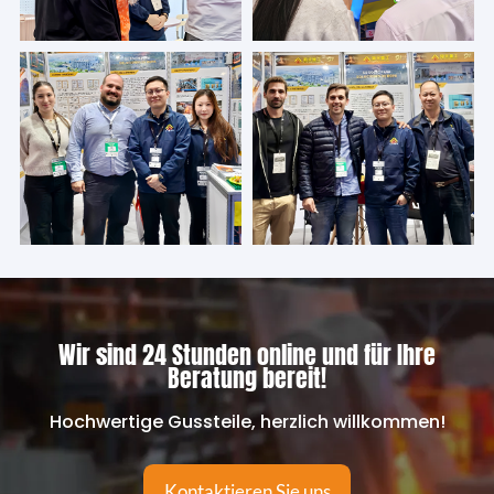
Wir sind 24 Stunden online und für Ihre
Beratung bereit!
Hochwertige Gussteile, herzlich willkommen!
Kontaktieren Sie uns