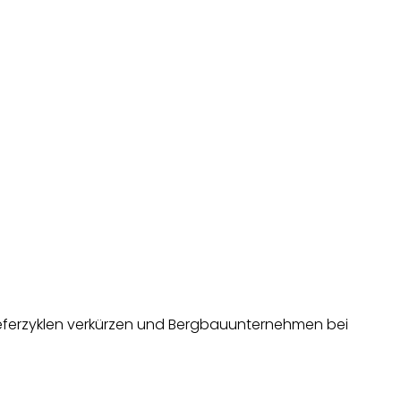
Lieferzyklen verkürzen und Bergbauunternehmen bei