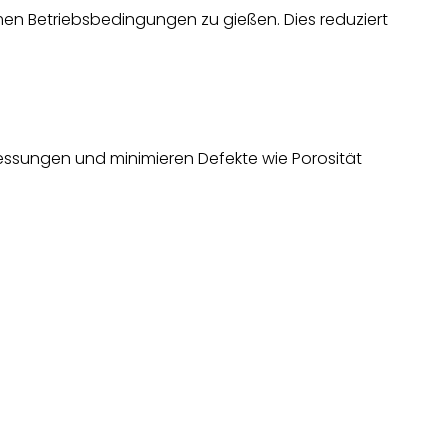
emen Betriebsbedingungen zu gießen. Dies reduziert
ssungen und minimieren Defekte wie Porosität