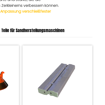
 Zerkleinerns verbessern können.
E
Anpassung verschleißfester
Teile für Sandherstellungsmaschinen