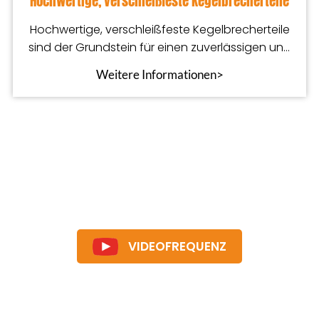
Hochwertige, verschleißfeste Kegelbrecherteile
Hochwertige, verschleißfeste Kegelbrecherteile
sind der Grundstein für einen zuverlässigen und
effizienten Betrieb
Weitere Informationen>
VIDEOFREQUENZ