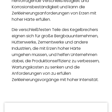
hervorragende Verschleißfestigkeit und
Korrosionsbeständigkeit und kann die
Zerkleinerungsanforderungen von Erzen mit
hoher Härte erfüllen.
Die verschleißfesten Teile des Kegelbrechers
eignen sich für große Bergbauunternehmen,
Hüttenwerke, Zementwerke und andere
Industrien, die mit Erzen hoher Härte
umgehen müssen, und helfen Unternehmen
dabei, die Produktionseffizienz zu verbessern,
Wartungskosten zu senken und die
Anforderungen von zu erfüllen
Zerkleinerungsvorgänge mit hoher Intensität.