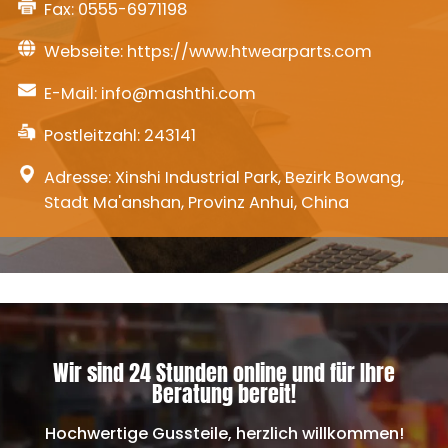
Fax: 0555-6971198
Webseite:
https://www.htwearparts.com
E-Mail:
info@mashthi.com
Postleitzahl: 243141
Adresse: Xinshi Industrial Park, Bezirk Bowang,
Stadt Ma'anshan, Provinz Anhui, China
Wir sind 24 Stunden online und für Ihre
Beratung bereit!
Hochwertige Gussteile, herzlich willkommen!