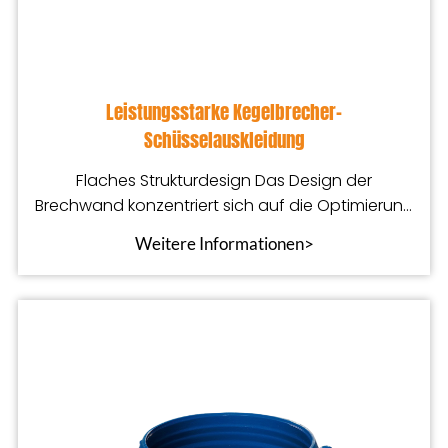
Leistungsstarke Kegelbrecher-
Schüsselauskleidung
Flaches Strukturdesign Das Design der
Brechwand konzentriert sich auf die Optimierung
von Dicke und Form
Weitere Informationen>