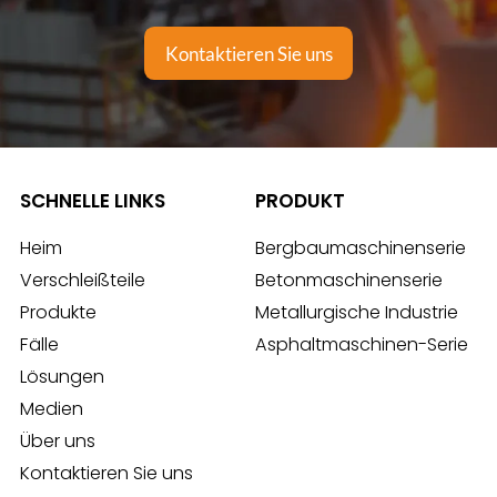
Kontaktieren Sie uns
SCHNELLE LINKS
PRODUKT
Heim
Bergbaumaschinenserie
Verschleißteile
Betonmaschinenserie
Produkte
Metallurgische Industrie
Fälle
Asphaltmaschinen-Serie
Lösungen
Medien
Über uns
Kontaktieren Sie uns