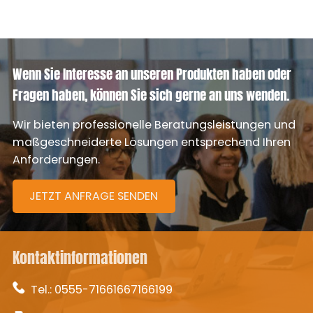
Wenn Sie Interesse an unseren Produkten haben oder
Fragen haben, können Sie sich gerne an uns wenden.
Wir bieten professionelle Beratungsleistungen und
maßgeschneiderte Lösungen entsprechend Ihren
Anforderungen.
JETZT ANFRAGE SENDEN
Kontaktinformationen
Tel.:
0555-71661667166199