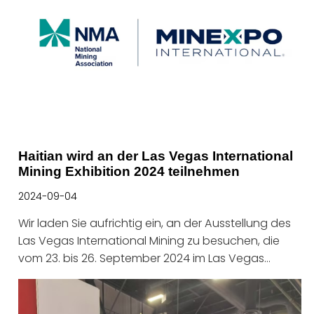
Haitian wird an der Las Vegas International
Mining Exhibition 2024 teilnehmen
2024-09-04
Wir laden Sie aufrichtig ein, an der Ausstellung des
Las Vegas International Mining zu besuchen, die
vom 23. bis 26. September 2024 im Las Vegas
Convention Center stattfinden wird.