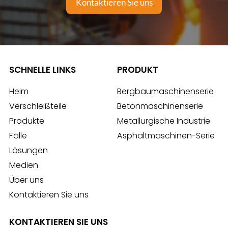
Kontaktieren Sie uns
SCHNELLE LINKS
PRODUKT
Heim
Bergbaumaschinenserie
Verschleißteile
Betonmaschinenserie
Produkte
Metallurgische Industrie
Fälle
Asphaltmaschinen-Serie
Lösungen
Medien
Über uns
Kontaktieren Sie uns
KONTAKTIEREN SIE UNS