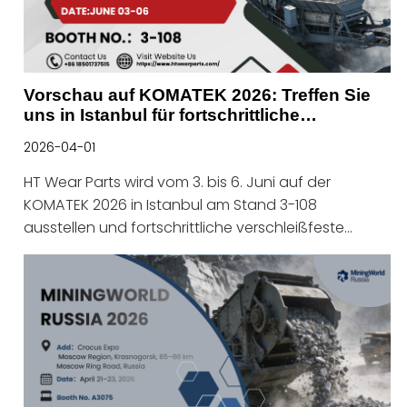
Vorschau auf KOMATEK 2026: Treffen Sie
uns in Istanbul für fortschrittliche
Verschleißteillösungen
2026-04-01
HT Wear Parts wird vom 3. bis 6. Juni auf der
KOMATEK 2026 in Istanbul am Stand 3-108
ausstellen und fortschrittliche verschleißfeste
Lösungen vorstellen.