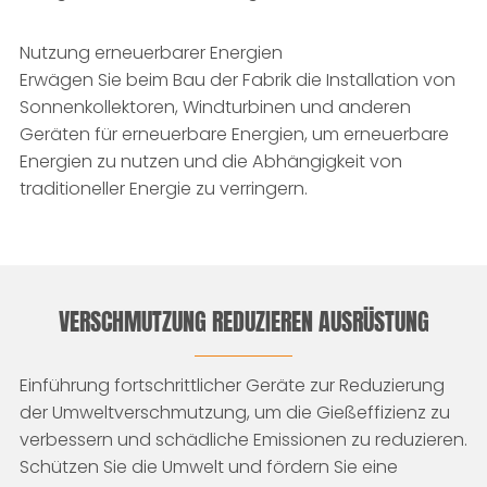
Nutzung erneuerbarer Energien
Erwägen Sie beim Bau der Fabrik die Installation von
Sonnenkollektoren, Windturbinen und anderen
Geräten für erneuerbare Energien, um erneuerbare
Energien zu nutzen und die Abhängigkeit von
traditioneller Energie zu verringern.
VERSCHMUTZUNG REDUZIEREN AUSRÜSTUNG
Einführung fortschrittlicher Geräte zur Reduzierung
der Umweltverschmutzung, um die Gießeffizienz zu
verbessern und schädliche Emissionen zu reduzieren.
Schützen Sie die Umwelt und fördern Sie eine