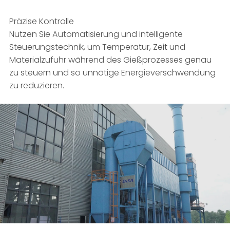
Präzise Kontrolle
Nutzen Sie Automatisierung und intelligente
Steuerungstechnik, um Temperatur, Zeit und
Materialzufuhr während des Gießprozesses genau
zu steuern und so unnötige Energieverschwendung
zu reduzieren.