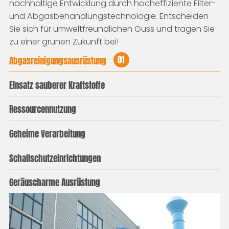
nachhaltige Entwicklung durch hocheffiziente Filter-
und Abgasbehandlungstechnologie. Entscheiden
Sie sich für umweltfreundlichen Guss und tragen Sie
zu einer grünen Zukunft bei!
01
Abgasreinigungsausrüstung
Einsatz sauberer Kraftstoffe
Ressourcennutzung
Geheime Verarbeitung
Schallschutzeinrichtungen
Geräuscharme Ausrüstung