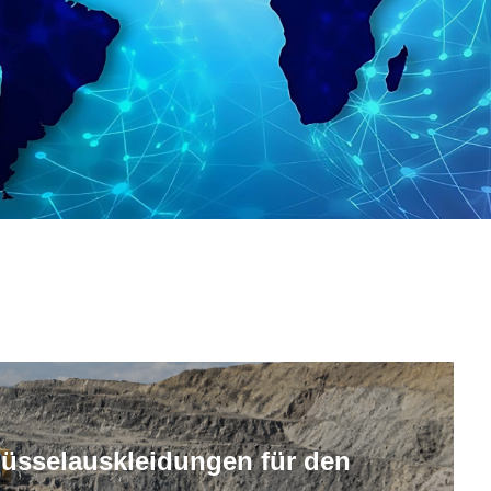
hüsselauskleidungen für den