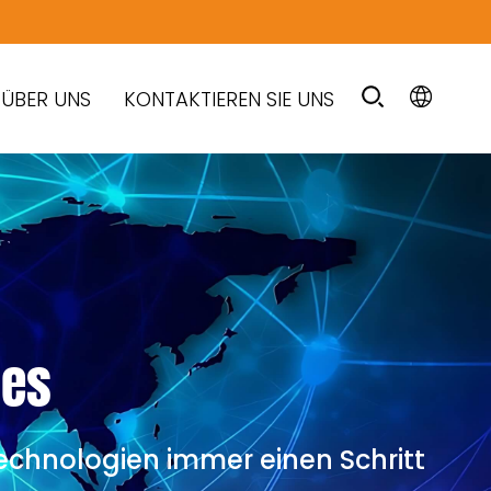
ÜBER UNS
KONTAKTIEREN SIE UNS
tes
Technologien immer einen Schritt