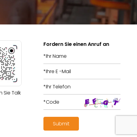
Fordern Sie einen Anruf an
 Sie Talk