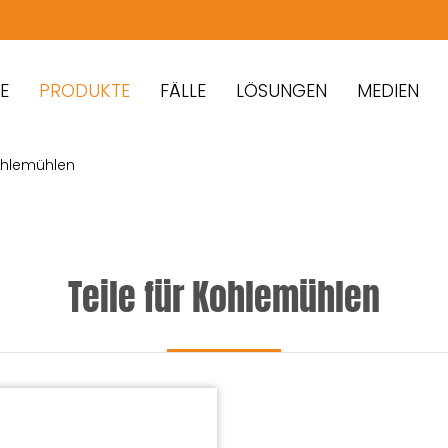
PRODUKTE
FÄLLE
LÖSUNGEN
MEDIEN
Kohlemühlen
Teile für Kohlemühlen