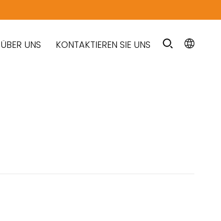
ÜBER UNS
KONTAKTIEREN SIE UNS