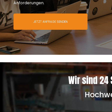
Anforderungen.
JETZT ANFRAGE SENDEN
Wir sind 24 
Hochwer