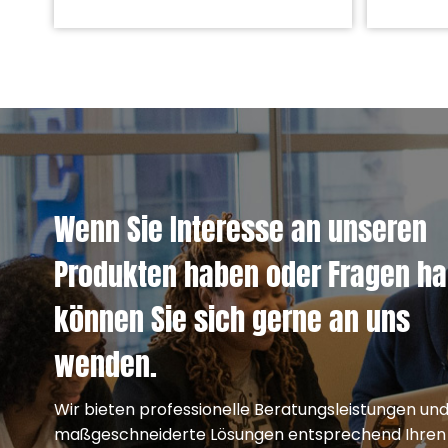
Le
Wenn Sie Interesse an unseren
Produkten haben oder Fragen ha
können Sie sich gerne an uns
wenden.
Wir bieten professionelle Beratungsleistungen un
maßgeschneiderte Lösungen entsprechend Ihren