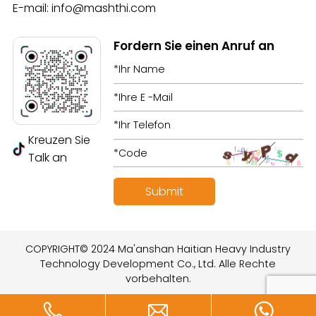
E-mail:
info@mashthi.com
Fordern Sie einen Anruf an
Kreuzen Sie
Talk an
COPYRIGHT© 2024 Ma'anshan Haitian Heavy Industry
Technology Development Co., Ltd. Alle Rechte
vorbehalten.
Entworfen von