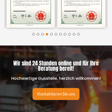
Wir sind 24 Stunden online und für Ihre
Beratung bereit!
Hochwertige Gussteile, herzlich willkommen!
Kontaktieren Sie uns