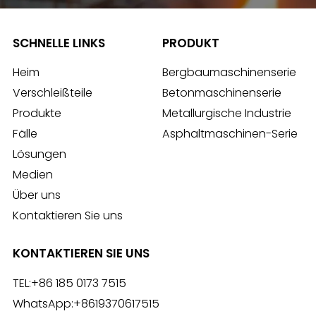
SCHNELLE LINKS
PRODUKT
Heim
Bergbaumaschinenserie
Verschleißteile
Betonmaschinenserie
Produkte
Metallurgische Industrie
Fälle
Asphaltmaschinen-Serie
Lösungen
Medien
Über uns
Kontaktieren Sie uns
KONTAKTIEREN SIE UNS
TEL:
+86 185 0173 7515
WhatsApp:
+8619370617515