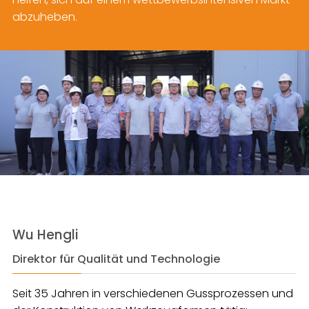
abzuheben.
Wu Hengli
Direktor für Qualität und Technologie
Seit 35 Jahren in verschiedenen Gussprozessen und