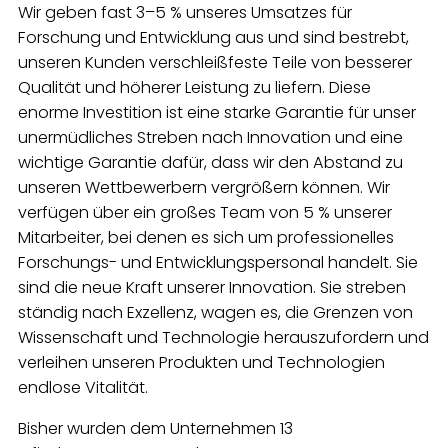
Wir geben fast 3–5 % unseres Umsatzes für
Forschung und Entwicklung aus und sind bestrebt,
unseren Kunden verschleißfeste Teile von besserer
Qualität und höherer Leistung zu liefern. Diese
enorme Investition ist eine starke Garantie für unser
unermüdliches Streben nach Innovation und eine
wichtige Garantie dafür, dass wir den Abstand zu
unseren Wettbewerbern vergrößern können. Wir
verfügen über ein großes Team von 5 % unserer
Mitarbeiter, bei denen es sich um professionelles
Forschungs- und Entwicklungspersonal handelt. Sie
sind die neue Kraft unserer Innovation. Sie streben
ständig nach Exzellenz, wagen es, die Grenzen von
Wissenschaft und Technologie herauszufordern und
verleihen unseren Produkten und Technologien
endlose Vitalität.
Bisher wurden dem Unternehmen 13